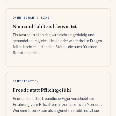
OHNE SCHAM & BIAS
Niemand fühlt sich bewertet
Ein Avatar urteilt nicht, wird nicht ungeduldig und
behandelt alle gleich. Heikle oder wiederholte Fragen
fallen leichter — dieselbe Stärke, die auch für einen
Roboter spricht.
GAMIFICATION
Freude statt Pflichtgefühl
Eine spielerische, freundliche Figur verschiebt die
Erfahrung vom Pflichttermin zum positiven Moment.
Wer eine Interaktion als angenehm erlebt, nutzt sie