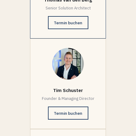
Senior Solution Architect
Termin buchen
Tim Schuster
Founder & Managing Director
Termin buchen