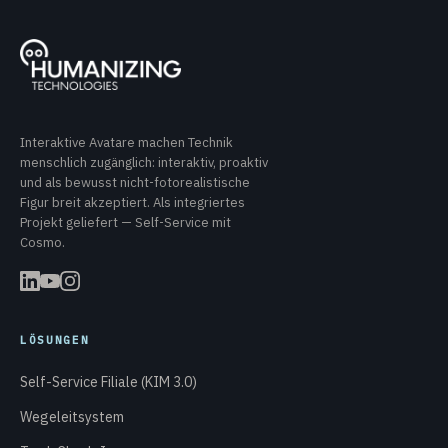
Interaktive Avatare machen Technik
menschlich zugänglich: interaktiv, proaktiv
und als bewusst nicht-fotorealistische
Figur breit akzeptiert. Als integriertes
Projekt geliefert — Self-Service mit
Cosmo.
LÖSUNGEN
Self-Service Filiale (KIM 3.0)
Wegeleitsystem