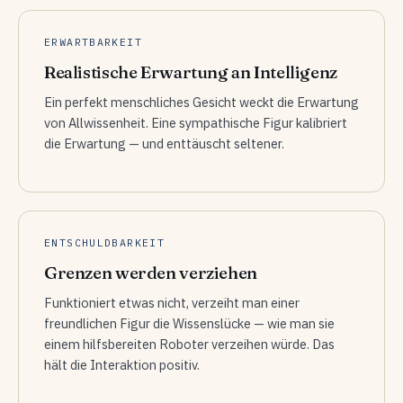
ERWARTBARKEIT
Realistische Erwartung an Intelligenz
Ein perfekt menschliches Gesicht weckt die Erwartung
von Allwissenheit. Eine sympathische Figur kalibriert
die Erwartung — und enttäuscht seltener.
ENTSCHULDBARKEIT
Grenzen werden verziehen
Funktioniert etwas nicht, verzeiht man einer
freundlichen Figur die Wissenslücke — wie man sie
einem hilfsbereiten Roboter verzeihen würde. Das
hält die Interaktion positiv.