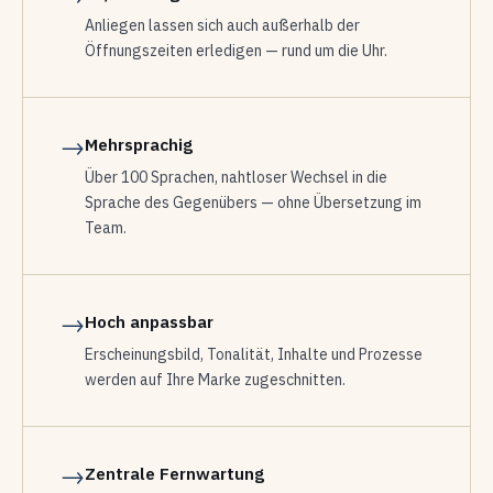
Anliegen lassen sich auch außerhalb der
Öffnungszeiten erledigen — rund um die Uhr.
→
Mehrsprachig
Über 100 Sprachen, nahtloser Wechsel in die
Sprache des Gegenübers — ohne Übersetzung im
Team.
→
Hoch anpassbar
Erscheinungsbild, Tonalität, Inhalte und Prozesse
werden auf Ihre Marke zugeschnitten.
→
Zentrale Fernwartung