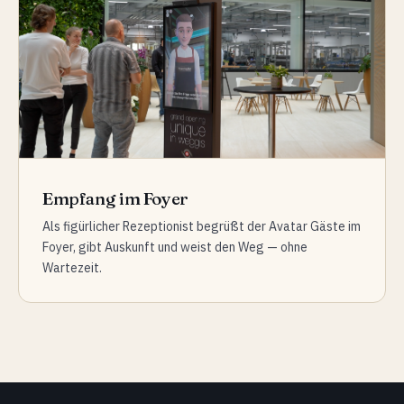
Empfang im Foyer
Als figürlicher Rezeptionist begrüßt der Avatar Gäste im
Foyer, gibt Auskunft und weist den Weg — ohne
Wartezeit.