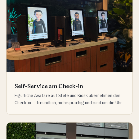
Self-Service am Check-in
Figürliche Avatare auf Stele und Kiosk übernehmen den
Check-in — freundlich, mehrsprachig und rund um die Uhr.