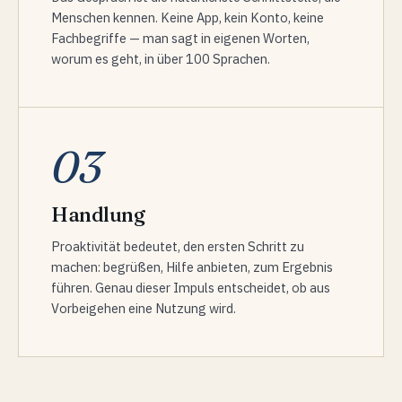
Menschen kennen. Keine App, kein Konto, keine
Fachbegriffe — man sagt in eigenen Worten,
worum es geht, in über 100 Sprachen.
03
Handlung
Proaktivität bedeutet, den ersten Schritt zu
machen: begrüßen, Hilfe anbieten, zum Ergebnis
führen. Genau dieser Impuls entscheidet, ob aus
Vorbeigehen eine Nutzung wird.