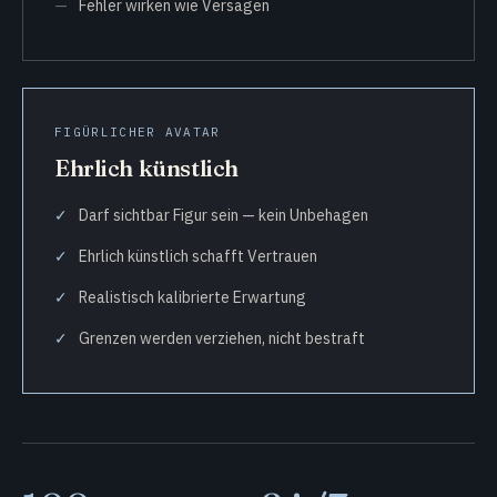
Fehler wirken wie Versagen
FIGÜRLICHER AVATAR
Ehrlich künstlich
Darf sichtbar Figur sein — kein Unbehagen
Ehrlich künstlich schafft Vertrauen
Realistisch kalibrierte Erwartung
Grenzen werden verziehen, nicht bestraft