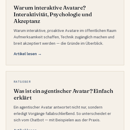
Warum interaktive Avatare?
Interaktivität, Psychologie und
Akzeptanz
Warum interaktive, proaktive Avatare im öffentlichen Raum
Aufmerksamkeit schaffen, Technik zugänglich machen und
breit akzeptiert werden — die Gründe im Überblick.
Artikel lesen →
RATGEBER
Was ist ein agentischer Avatar? Einfach
erklärt
Ein agentischer Avatar antwortet nicht nur, sondern
erledigt Vorgänge fallabschließend. So unterscheidet er
sich vom Chatbot — mit Beispielen aus der Praxis.