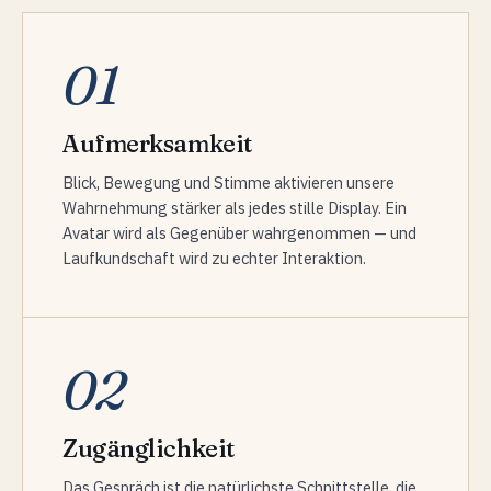
01
Aufmerksamkeit
Blick, Bewegung und Stimme aktivieren unsere
Wahrnehmung stärker als jedes stille Display. Ein
Avatar wird als Gegenüber wahrgenommen — und
Laufkundschaft wird zu echter Interaktion.
02
Zugänglichkeit
Das Gespräch ist die natürlichste Schnittstelle, die