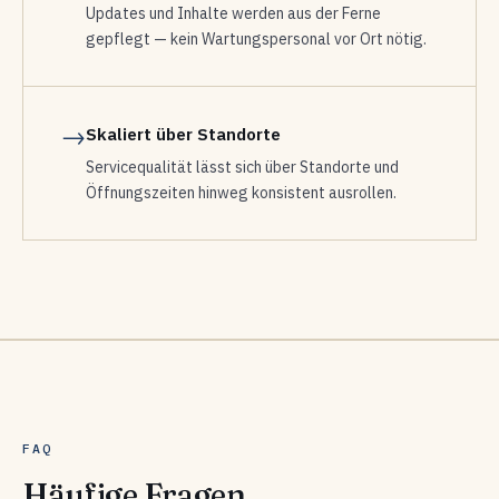
Updates und Inhalte werden aus der Ferne
gepflegt — kein Wartungspersonal vor Ort nötig.
→
Skaliert über Standorte
Servicequalität lässt sich über Standorte und
Öffnungszeiten hinweg konsistent ausrollen.
FAQ
Häufige Fragen.