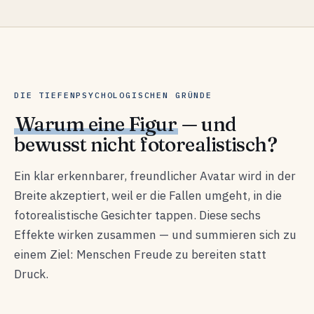
DIE TIEFENPSYCHOLOGISCHEN GRÜNDE
Warum eine Figur
— und
bewusst nicht fotorealistisch?
Ein klar erkennbarer, freundlicher Avatar wird in der
Breite akzeptiert, weil er die Fallen umgeht, in die
fotorealistische Gesichter tappen. Diese sechs
Effekte wirken zusammen — und summieren sich zu
einem Ziel: Menschen Freude zu bereiten statt
Druck.