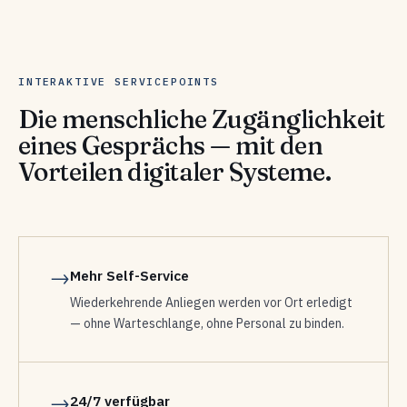
INTERAKTIVE SERVICEPOINTS
Die menschliche Zugänglichkeit
eines Gesprächs — mit den
Vorteilen digitaler Systeme.
→
Mehr Self-Service
Wiederkehrende Anliegen werden vor Ort erledigt
— ohne Warteschlange, ohne Personal zu binden.
→
24/7 verfügbar