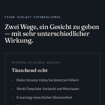
FIGUR SCHLÄGT FOTOREALISMUS
Zwei Wege, ein Gesicht zu geben
— mit sehr unterschiedlicher
Wirkung.
FOTOREALISTISCHES GESICHT
Täuschend echt
Risiko Uncanny Valley bei kleinsten Fehlern
Weckt Deepfake-Verdacht und Misstrauen
Erwartung menschlicher Allwissenheit