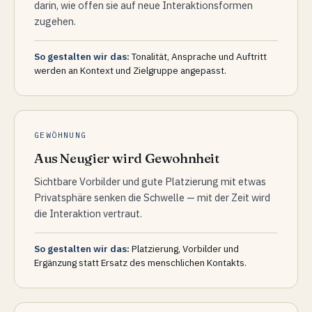
darin, wie offen sie auf neue Interaktionsformen
zugehen.
So gestalten wir das:
Tonalität, Ansprache und Auftritt
werden an Kontext und Zielgruppe angepasst.
GEWÖHNUNG
Aus Neugier wird Gewohnheit
Sichtbare Vorbilder und gute Platzierung mit etwas
Privatsphäre senken die Schwelle — mit der Zeit wird
die Interaktion vertraut.
So gestalten wir das:
Platzierung, Vorbilder und
Ergänzung statt Ersatz des menschlichen Kontakts.