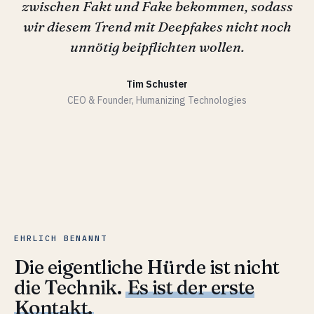
zwischen Fakt und Fake bekommen, sodass
wir diesem Trend mit Deepfakes nicht noch
unnötig beipflichten wollen.
Tim Schuster
CEO & Founder, Humanizing Technologies
EHRLICH BENANNT
Die eigentliche Hürde ist nicht
die Technik.
Es ist der erste
Kontakt.