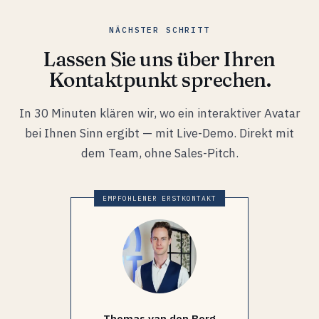
NÄCHSTER SCHRITT
Lassen Sie uns über Ihren
Kontaktpunkt sprechen.
In 30 Minuten klären wir, wo ein interaktiver Avatar
bei Ihnen Sinn ergibt — mit Live-Demo. Direkt mit
dem Team, ohne Sales-Pitch.
EMPFOHLENER ERSTKONTAKT
Thomas van den Berg