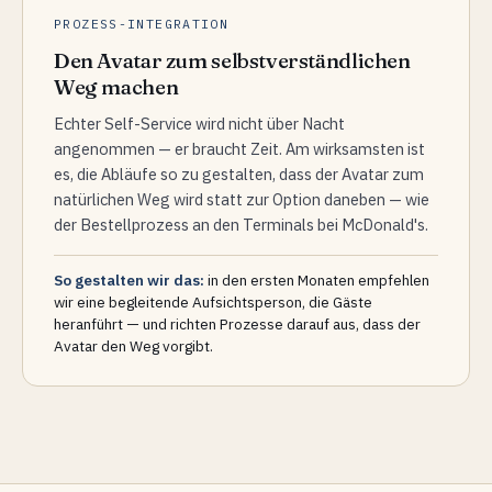
PROZESS-INTEGRATION
Den Avatar zum selbstverständlichen
Weg machen
Echter Self-Service wird nicht über Nacht
angenommen — er braucht Zeit. Am wirksamsten ist
es, die Abläufe so zu gestalten, dass der Avatar zum
natürlichen Weg wird statt zur Option daneben — wie
der Bestellprozess an den Terminals bei McDonald's.
So gestalten wir das:
in den ersten Monaten empfehlen
wir eine begleitende Aufsichtsperson, die Gäste
heranführt — und richten Prozesse darauf aus, dass der
Avatar den Weg vorgibt.