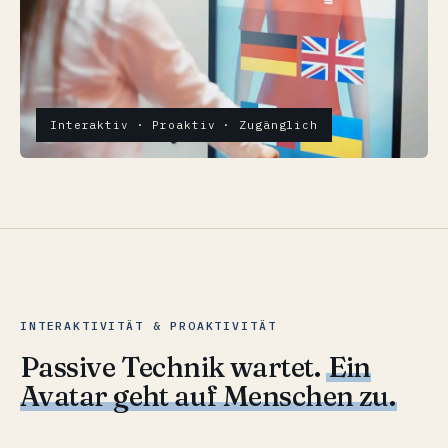
Interaktiv · Proaktiv · Zugänglich
INTERAKTIVITÄT & PROAKTIVITÄT
Passive Technik wartet.
Ein
Avatar geht auf Menschen zu.