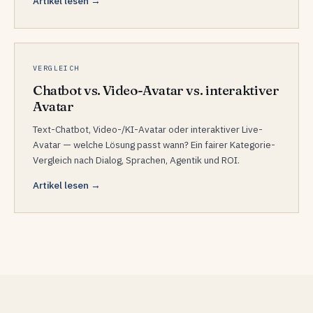
Artikel lesen →
VERGLEICH
Chatbot vs. Video-Avatar vs. interaktiver
Avatar
Text-Chatbot, Video-/KI-Avatar oder interaktiver Live-
Avatar — welche Lösung passt wann? Ein fairer Kategorie-
Vergleich nach Dialog, Sprachen, Agentik und ROI.
Artikel lesen →