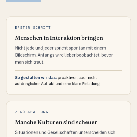
ERSTER SCHRITT
Menschen in Interaktion bringen
Nicht jede und jeder spricht spontan mit einem
Bildschirm. Anfangs wird lieber beobachtet, bevor
man sich traut.
So gestalten wir das:
proaktiver, aber nicht
aufdringlicher Auftakt und eine klare Einladung.
ZURÜCKHALTUNG
Manche Kulturen sind scheuer
Situationen und Gesellschaften unterscheiden sich