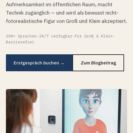
Aufmerksamkeit im öffentlichen Raum, macht
Technik zugänglich — und wird als bewusst nicht-
fotorealistische Figur von Groß und Klein akzeptiert.
100+ Sprachen
·
24/7 verfügbar
·
Für Groß & Klein
·
Barrierefrei
Erstgespräch buchen →
Zum Blogbeitrag