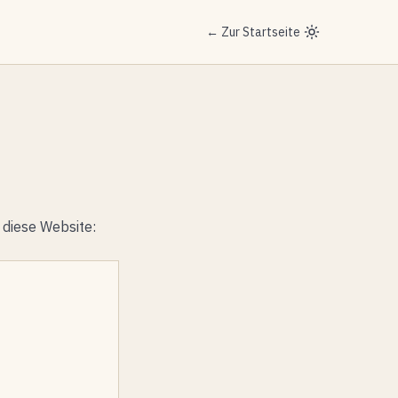
← Zur Startseite
diese Website: