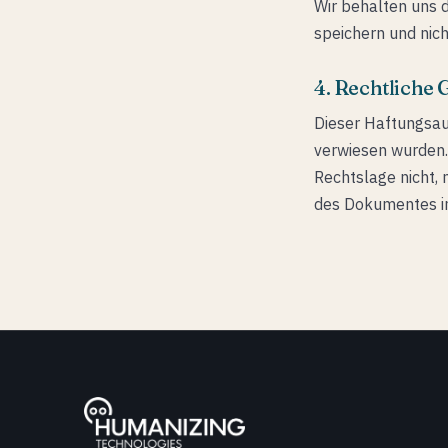
Wir behalten uns 
speichern und nich
4. Rechtliche 
Dieser Haftungsaus
verwiesen wurden.
Rechtslage nicht, 
des Dokumentes in 