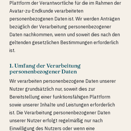
Plattform der Verantwortliche für die im Rahmen der
Avatar-zu-Endkunde verarbeiteten
personenbezogenen Daten ist. Wir werden Anträgen
bezüglich der Verarbeitung personenbezogener
Daten nachkommen, wenn und soweit dies nach den
geltenden gesetzlichen Bestimmungen erforderlich
ist.
1. Umfang der Verarbeitung
personenbezogener Daten
Wir verarbeiten personenbezogene Daten unserer
Nutzer grundsätzlich nur, soweit dies zur
Bereitstellung einer funktionsfähigen Plattform
sowie unserer Inhalte und Leistungen erforderlich
ist. Die Verarbeitung personenbezogener Daten
unserer Nutzer erfolgt regelmäßig nur nach
Einwilligung des Nutzers oder wenn eine