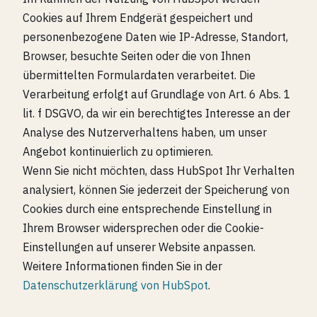
Cookies auf Ihrem Endgerät gespeichert und
personenbezogene Daten wie IP-Adresse, Standort,
Browser, besuchte Seiten oder die von Ihnen
übermittelten Formulardaten verarbeitet. Die
Verarbeitung erfolgt auf Grundlage von Art. 6 Abs. 1
lit. f DSGVO, da wir ein berechtigtes Interesse an der
Analyse des Nutzerverhaltens haben, um unser
Angebot kontinuierlich zu optimieren.
Wenn Sie nicht möchten, dass HubSpot Ihr Verhalten
analysiert, können Sie jederzeit der Speicherung von
Cookies durch eine entsprechende Einstellung in
Ihrem Browser widersprechen oder die Cookie-
Einstellungen auf unserer Website anpassen.
Weitere Informationen finden Sie in der
Datenschutzerklärung von HubSpot
.