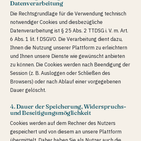
Datenverarbeitung
Die Rechtsgrundlage für die Verwendung technisch
notwendiger Cookies und diesbezügliche
Datenverarbeitung ist § 25 Abs. 2 TTDSG i. V. m. Art.
6 Abs. 1 lit. f DSGVO. Die Verarbeitung dient dazu,
Ihnen die Nutzung unserer Plattform zu erleichtern
und Ihnen unsere Dienste wie gewünscht anbieten
zu können. Die Cookies werden nach Beendigung der
Session (z. B. Ausloggen oder Schließen des
Browsers) oder nach Ablauf einer vorgegebenen
Dauer gelöscht.
4. Dauer der Speicherung, Widerspruchs-
und Beseitigungsmöglichkeit
Cookies werden auf dem Rechner des Nutzers
gespeichert und von diesem an unsere Plattform
übermittelt. Daher haben Sie als Nutzer auch die