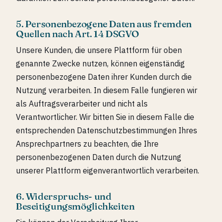
5. Personenbezogene Daten aus fremden
Quellen nach Art. 14 DSGVO
Unsere Kunden, die unsere Plattform für oben
genannte Zwecke nutzen, können eigenständig
personenbezogene Daten ihrer Kunden durch die
Nutzung verarbeiten. In diesem Falle fungieren wir
als Auftragsverarbeiter und nicht als
Verantwortlicher. Wir bitten Sie in diesem Falle die
entsprechenden Datenschutzbestimmungen Ihres
Ansprechpartners zu beachten, die Ihre
personenbezogenen Daten durch die Nutzung
unserer Plattform eigenverantwortlich verarbeiten.
6. Widerspruchs- und
Beseitigungsmöglichkeiten