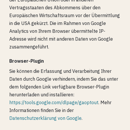
Vertragsstaaten des Abkommens über den
Europäischen Wirtschaftsraum vor der Übermittlung
in die USA gekürzt. Die im Rahmen von Google
Analytics von Ihrem Browser übermittelte IP-
Adresse wird nicht mit anderen Daten von Google
zusammengeführt.
Browser-Plugin
Sie können die Erfassung und Verarbeitung Ihrer
Daten durch Google verhindern, indem Sie das unter
dem folgenden Link verfügbare Browser-Plugin
herunterladen und installieren:
https://tools.google.com/dlpage/gaoptout
. Mehr
Informationen finden Sie in der
Datenschutzerklärung von Google
.