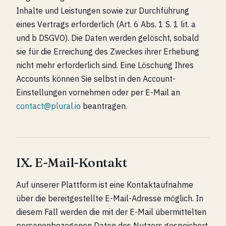
Inhalte und Leistungen sowie zur Durchführung
eines Vertrags erforderlich (Art. 6 Abs. 1 S. 1 lit. a
und b DSGVO). Die Daten werden gelöscht, sobald
sie für die Erreichung des Zweckes ihrer Erhebung
nicht mehr erforderlich sind. Eine Löschung Ihres
Accounts können Sie selbst in den Account-
Einstellungen vornehmen oder per E-Mail an
contact@plural.io
beantragen.
IX. E-Mail-Kontakt
Auf unserer Plattform ist eine Kontaktaufnahme
über die bereitgestellte E-Mail-Adresse möglich. In
diesem Fall werden die mit der E-Mail übermittelten
personenbezogenen Daten des Nutzers gespeichert