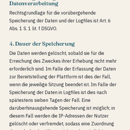
Datenverarbeitung
Rechtsgrundlage für die vorübergehende
Speicherung der Daten und der Logfiles ist Art. 6
Abs. 1 S. 1 lit. f DSGVO.
4. Dauer der Speicherung
Die Daten werden gelöscht, sobald sie für die
Erreichung des Zweckes ihrer Erhebung nicht mehr
erforderlich sind. Im Falle der Erfassung der Daten
zur Bereitstellung der Plattform ist dies der Fall,
wenn die jeweilige Sitzung beendet ist. Im Falle der
Speicherung der Daten in Logfiles ist dies nach
spätestens sieben Tagen der Fall. Eine
darüberhinausgehende Speicherung ist möglich; in
diesem Fall werden die IP-Adressen der Nutzer
gelöscht oder verfremdet, sodass eine Zuordnung