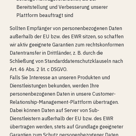
Bereitstellung und Verbesserung unserer
Plattform beauftragt sind
Sollten Empfänger von personenbezogenen Daten
außerhalb der EU bzw. des EWR sitzen, so schaffen
wir aktiv geeignete Garantien zum rechtskonformen
Datentransfer in Drittländer, z. B. durch die
Schließung von Standarddatenschutzklauseln nach
Art. 46 Abs. 2 lit. c DSGVO.
Falls Sie Interesse an unseren Produkten und
Dienstleistungen bekunden, werden Ihre
personenbezogenen Daten in unsere Customer-
Relationship-Management-Plattform übertragen.
Dabei können Daten auf Server von Sub-
Dienstleistern außerhalb der EU bzw. des EWR
übertragen werden, stets auf Grundlage geeigneter
Garantien zum Schutz personenbezogener Daten.