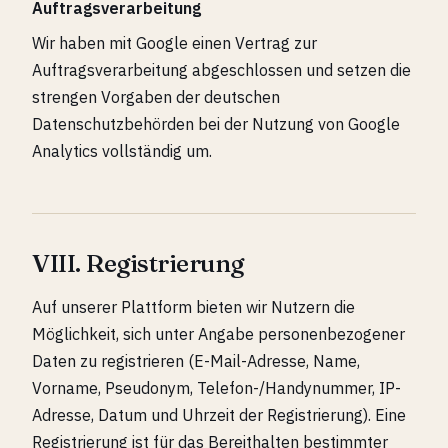
Auftragsverarbeitung
Wir haben mit Google einen Vertrag zur
Auftragsverarbeitung abgeschlossen und setzen die
strengen Vorgaben der deutschen
Datenschutzbehörden bei der Nutzung von Google
Analytics vollständig um.
VIII. Registrierung
Auf unserer Plattform bieten wir Nutzern die
Möglichkeit, sich unter Angabe personenbezogener
Daten zu registrieren (E-Mail-Adresse, Name,
Vorname, Pseudonym, Telefon-/Handynummer, IP-
Adresse, Datum und Uhrzeit der Registrierung). Eine
Registrierung ist für das Bereithalten bestimmter