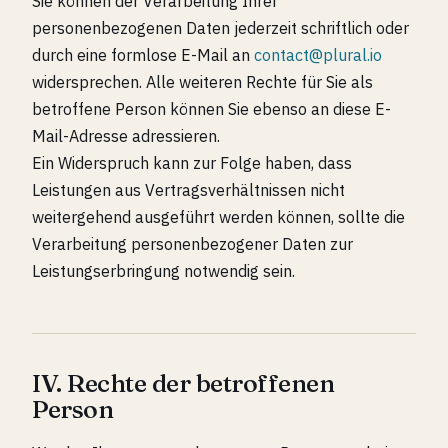
Sie können der Verarbeitung Ihrer
personenbezogenen Daten jederzeit schriftlich oder
durch eine formlose E-Mail an
contact@plural.io
widersprechen. Alle weiteren Rechte für Sie als
betroffene Person können Sie ebenso an diese E-
Mail-Adresse adressieren.
Ein Widerspruch kann zur Folge haben, dass
Leistungen aus Vertragsverhältnissen nicht
weitergehend ausgeführt werden können, sollte die
Verarbeitung personenbezogener Daten zur
Leistungserbringung notwendig sein.
IV. Rechte der betroffenen
Person