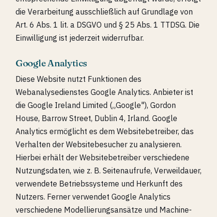
die Verarbeitung ausschließlich auf Grundlage von
Art. 6 Abs. 1 lit. a DSGVO und § 25 Abs. 1 TTDSG. Die
Einwilligung ist jederzeit widerrufbar.
Google Analytics
Diese Website nutzt Funktionen des
Webanalysedienstes Google Analytics. Anbieter ist
die Google Ireland Limited („Google"), Gordon
House, Barrow Street, Dublin 4, Irland. Google
Analytics ermöglicht es dem Websitebetreiber, das
Verhalten der Websitebesucher zu analysieren.
Hierbei erhält der Websitebetreiber verschiedene
Nutzungsdaten, wie z. B. Seitenaufrufe, Verweildauer,
verwendete Betriebssysteme und Herkunft des
Nutzers. Ferner verwendet Google Analytics
verschiedene Modellierungsansätze und Machine-