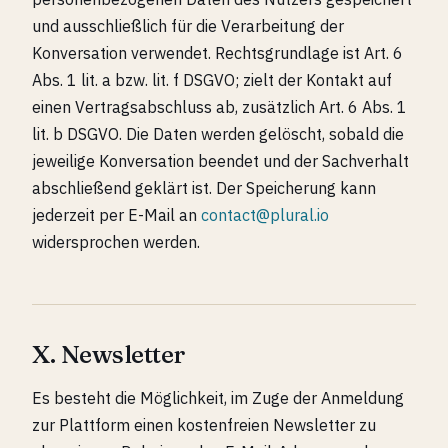
und ausschließlich für die Verarbeitung der
Konversation verwendet. Rechtsgrundlage ist Art. 6
Abs. 1 lit. a bzw. lit. f DSGVO; zielt der Kontakt auf
einen Vertragsabschluss ab, zusätzlich Art. 6 Abs. 1
lit. b DSGVO. Die Daten werden gelöscht, sobald die
jeweilige Konversation beendet und der Sachverhalt
abschließend geklärt ist. Der Speicherung kann
jederzeit per E-Mail an
contact@plural.io
widersprochen werden.
X. Newsletter
Es besteht die Möglichkeit, im Zuge der Anmeldung
zur Plattform einen kostenfreien Newsletter zu