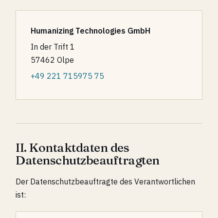
Humanizing Technologies GmbH
In der Trift 1
57462 Olpe
+49 221 715975 75
II. Kontaktdaten des
Datenschutzbeauftragten
Der Datenschutzbeauftragte des Verantwortlichen
ist: