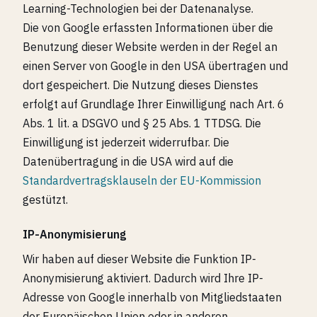
Learning-Technologien bei der Datenanalyse.
Die von Google erfassten Informationen über die
Benutzung dieser Website werden in der Regel an
einen Server von Google in den USA übertragen und
dort gespeichert. Die Nutzung dieses Dienstes
erfolgt auf Grundlage Ihrer Einwilligung nach Art. 6
Abs. 1 lit. a DSGVO und § 25 Abs. 1 TTDSG. Die
Einwilligung ist jederzeit widerrufbar. Die
Datenübertragung in die USA wird auf die
Standardvertragsklauseln der EU-Kommission
gestützt.
IP-Anonymisierung
Wir haben auf dieser Website die Funktion IP-
Anonymisierung aktiviert. Dadurch wird Ihre IP-
Adresse von Google innerhalb von Mitgliedstaaten
der Europäischen Union oder in anderen