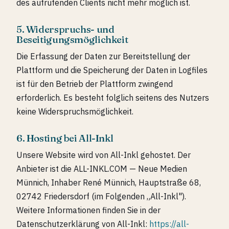
des aufrufenden Clients nicht mehr möglich ist.
5. Widerspruchs- und
Beseitigungsmöglichkeit
Die Erfassung der Daten zur Bereitstellung der
Plattform und die Speicherung der Daten in Logfiles
ist für den Betrieb der Plattform zwingend
erforderlich. Es besteht folglich seitens des Nutzers
keine Widerspruchsmöglichkeit.
6. Hosting bei All-Inkl
Unsere Website wird von All-Inkl gehostet. Der
Anbieter ist die ALL-INKL.COM — Neue Medien
Münnich, Inhaber René Münnich, Hauptstraße 68,
02742 Friedersdorf (im Folgenden „All-Inkl").
Weitere Informationen finden Sie in der
Datenschutzerklärung von All-Inkl:
https://all-