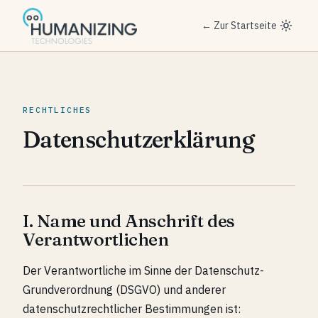
← Zur Startseite
RECHTLICHES
Datenschutzerklärung
I. Name und Anschrift des
Verantwortlichen
Der Verantwortliche im Sinne der Datenschutz-
Grundverordnung (DSGVO) und anderer
datenschutzrechtlicher Bestimmungen ist: