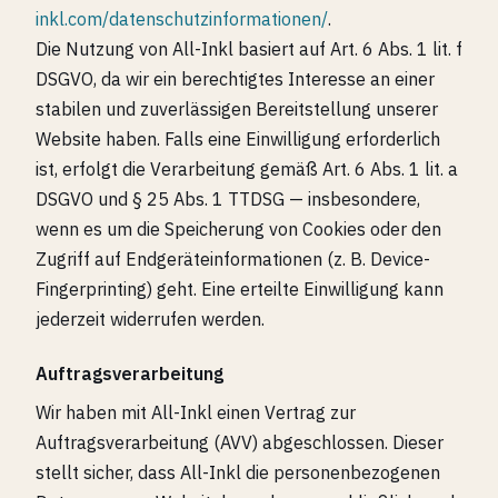
inkl.com/datenschutzinformationen/
.
Die Nutzung von All-Inkl basiert auf Art. 6 Abs. 1 lit. f
DSGVO, da wir ein berechtigtes Interesse an einer
stabilen und zuverlässigen Bereitstellung unserer
Website haben. Falls eine Einwilligung erforderlich
ist, erfolgt die Verarbeitung gemäß Art. 6 Abs. 1 lit. a
DSGVO und § 25 Abs. 1 TTDSG — insbesondere,
wenn es um die Speicherung von Cookies oder den
Zugriff auf Endgeräteinformationen (z. B. Device-
Fingerprinting) geht. Eine erteilte Einwilligung kann
jederzeit widerrufen werden.
Auftragsverarbeitung
Wir haben mit All-Inkl einen Vertrag zur
Auftragsverarbeitung (AVV) abgeschlossen. Dieser
stellt sicher, dass All-Inkl die personenbezogenen