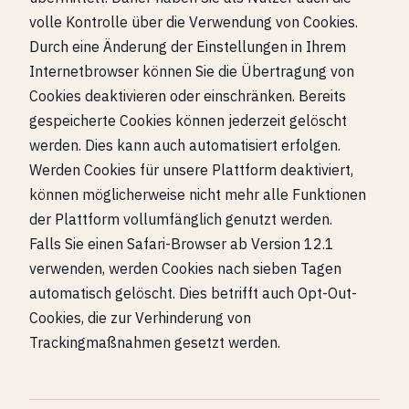
volle Kontrolle über die Verwendung von Cookies.
Durch eine Änderung der Einstellungen in Ihrem
Internetbrowser können Sie die Übertragung von
Cookies deaktivieren oder einschränken. Bereits
gespeicherte Cookies können jederzeit gelöscht
werden. Dies kann auch automatisiert erfolgen.
Werden Cookies für unsere Plattform deaktiviert,
können möglicherweise nicht mehr alle Funktionen
der Plattform vollumfänglich genutzt werden.
Falls Sie einen Safari-Browser ab Version 12.1
verwenden, werden Cookies nach sieben Tagen
automatisch gelöscht. Dies betrifft auch Opt-Out-
Cookies, die zur Verhinderung von
Trackingmaßnahmen gesetzt werden.