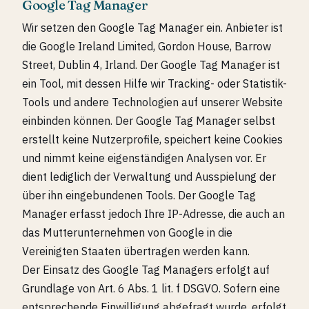
Google Tag Manager
Wir setzen den Google Tag Manager ein. Anbieter ist
die Google Ireland Limited, Gordon House, Barrow
Street, Dublin 4, Irland. Der Google Tag Manager ist
ein Tool, mit dessen Hilfe wir Tracking- oder Statistik-
Tools und andere Technologien auf unserer Website
einbinden können. Der Google Tag Manager selbst
erstellt keine Nutzerprofile, speichert keine Cookies
und nimmt keine eigenständigen Analysen vor. Er
dient lediglich der Verwaltung und Ausspielung der
über ihn eingebundenen Tools. Der Google Tag
Manager erfasst jedoch Ihre IP-Adresse, die auch an
das Mutterunternehmen von Google in die
Vereinigten Staaten übertragen werden kann.
Der Einsatz des Google Tag Managers erfolgt auf
Grundlage von Art. 6 Abs. 1 lit. f DSGVO. Sofern eine
entsprechende Einwilligung abgefragt wurde, erfolgt