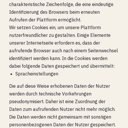
charakteristische Zeichenfolge, die eine eindeutige
Identifizierung des Browsers beim erneuten
Aufrufen der Plattform ermöglicht.
Wir setzen Cookies ein, um unsere Plattform
nutzerfreundlicher zu gestalten. Einige Elemente
unserer Internetseite erfordern es, dass der
aufrufende Browser auch nach einem Seitenwechsel
identifiziert werden kann. In die Cookies werden
dabei folgende Daten gespeichert und übermittelt:
Spracheinstellungen
Die auf diese Weise erhobenen Daten der Nutzer
werden durch technische Vorkehrungen
pseudonymisiert. Daher ist eine Zuordnung der
Daten zum aufrufenden Nutzer nicht mehr möglich.
Die Daten werden nicht gemeinsam mit sonstigen
personenbezogenen Daten der Nutzer gespeichert.