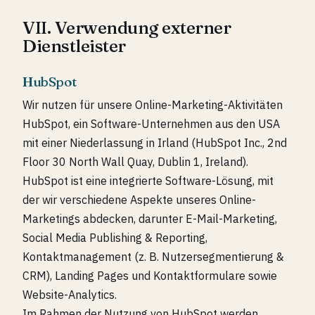
VII. Verwendung externer
Dienstleister
HubSpot
Wir nutzen für unsere Online-Marketing-Aktivitäten
HubSpot, ein Software-Unternehmen aus den USA
mit einer Niederlassung in Irland (HubSpot Inc., 2nd
Floor 30 North Wall Quay, Dublin 1, Ireland).
HubSpot ist eine integrierte Software-Lösung, mit
der wir verschiedene Aspekte unseres Online-
Marketings abdecken, darunter E-Mail-Marketing,
Social Media Publishing & Reporting,
Kontaktmanagement (z. B. Nutzersegmentierung &
CRM), Landing Pages und Kontaktformulare sowie
Website-Analytics.
Im Rahmen der Nutzung von HubSpot werden