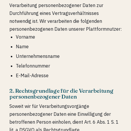
Verarbeitung personenbezogener Daten zur
Durchführung eines Vertragsverhältnisses
notwendig ist. Wir verarbeiten die folgenden
personenbezogenen Daten unserer Plattformnutzer:
Vorname
Name
Unternehmensname
Telefonnummer
E-Mail-Adresse
2. Rechtsgrundlage für die Verarbeitung
personenbezogener Daten
Soweit wir für Verarbeitungsvorgänge
personenbezogener Daten eine Einwilligung der
betroffenen Person einholen, dient Art. 6 Abs. 1 S. 1
lit. a DSGVO als Rechtsgrundlage.