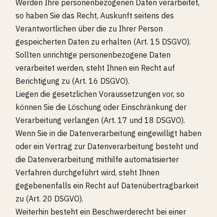
Werden Ihre personenbezogenen Daten verarbeitet,
so haben Sie das Recht, Auskunft seitens des
Verantwortlichen über die zu Ihrer Person
gespeicherten Daten zu erhalten (Art. 15 DSGVO).
Sollten unrichtige personenbezogene Daten
verarbeitet werden, steht Ihnen ein Recht auf
Berichtigung zu (Art. 16 DSGVO).
Liegen die gesetzlichen Voraussetzungen vor, so
können Sie die Löschung oder Einschränkung der
Verarbeitung verlangen (Art. 17 und 18 DSGVO).
Wenn Sie in die Datenverarbeitung eingewilligt haben
oder ein Vertrag zur Datenverarbeitung besteht und
die Datenverarbeitung mithilfe automatisierter
Verfahren durchgeführt wird, steht Ihnen
gegebenenfalls ein Recht auf Datenübertragbarkeit
zu (Art. 20 DSGVO).
Weiterhin besteht ein Beschwerderecht bei einer