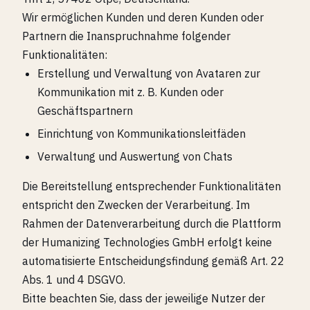
Wir ermöglichen Kunden und deren Kunden oder
Partnern die Inanspruchnahme folgender
Funktionalitäten:
Erstellung und Verwaltung von Avataren zur
Kommunikation mit z. B. Kunden oder
Geschäftspartnern
Einrichtung von Kommunikationsleitfäden
Verwaltung und Auswertung von Chats
Die Bereitstellung entsprechender Funktionalitäten
entspricht den Zwecken der Verarbeitung. Im
Rahmen der Datenverarbeitung durch die Plattform
der Humanizing Technologies GmbH erfolgt keine
automatisierte Entscheidungsfindung gemäß Art. 22
Abs. 1 und 4 DSGVO.
Bitte beachten Sie, dass der jeweilige Nutzer der