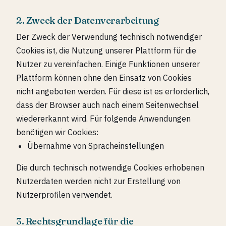
2. Zweck der Datenverarbeitung
Der Zweck der Verwendung technisch notwendiger
Cookies ist, die Nutzung unserer Plattform für die
Nutzer zu vereinfachen. Einige Funktionen unserer
Plattform können ohne den Einsatz von Cookies
nicht angeboten werden. Für diese ist es erforderlich,
dass der Browser auch nach einem Seitenwechsel
wiedererkannt wird. Für folgende Anwendungen
benötigen wir Cookies:
Übernahme von Spracheinstellungen
Die durch technisch notwendige Cookies erhobenen
Nutzerdaten werden nicht zur Erstellung von
Nutzerprofilen verwendet.
3. Rechtsgrundlage für die