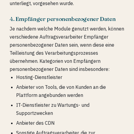
unterliegt, vorgesehen wurde.
4. Empfänger personenbezogener Daten
Je nachdem welche Module genutzt werden, können
verschiedene Auftragsverarbeiter Empfänger
personenbezogener Daten sein, wenn diese eine
Teilleistung des Verarbeitungsprozesses
übernehmen. Kategorien von Empfängern
personenbezogener Daten sind insbesondere:
Hosting-Dienstleister
Anbieter von Tools, die von Kunden an die
Plattform angebunden werden
IT-Dienstleister zu Wartungs- und
Supportzwecken
Anbieter des CDN
Sonstige Auftragsverarbeiter, die zur