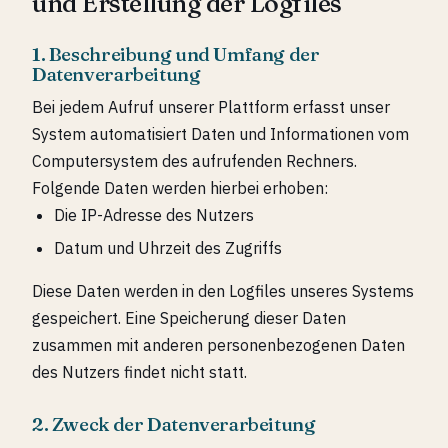
und Erstellung der Logfiles
1. Beschreibung und Umfang der
Datenverarbeitung
Bei jedem Aufruf unserer Plattform erfasst unser
System automatisiert Daten und Informationen vom
Computersystem des aufrufenden Rechners.
Folgende Daten werden hierbei erhoben:
Die IP-Adresse des Nutzers
Datum und Uhrzeit des Zugriffs
Diese Daten werden in den Logfiles unseres Systems
gespeichert. Eine Speicherung dieser Daten
zusammen mit anderen personenbezogenen Daten
des Nutzers findet nicht statt.
2. Zweck der Datenverarbeitung