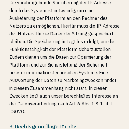
Die vorübergehende Speicherung der IP-Adresse
durch das System ist notwendig, um eine
Auslieferung der Plattform an den Rechner des
Nutzers zu ermöglichen. Hierfür muss die IP-Adresse
des Nutzers für die Dauer der Sitzung gespeichert
bleiben. Die Speicherung in Logfiles erfolgt, um die
Funktionsfähigkeit der Plattform sicherzustellen.
Zudem dienen uns die Daten zur Optimierung der
Plattform und zur Sicherstellung der Sicherheit
unserer informationstechnischen Systeme. Eine
Auswertung der Daten zu Marketingzwecken findet
in diesem Zusammenhang nicht statt. In diesen
Zwecken liegt auch unser berechtigtes Interesse an
der Datenverarbeitung nach Art. 6 Abs. 1 S. 1 lit. f
DSGVO.
3. Rechtsgrundlage für die