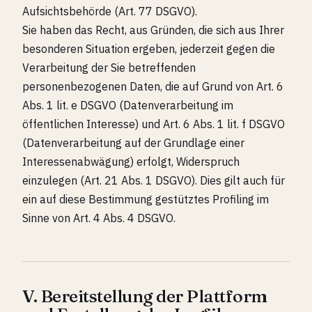
Aufsichtsbehörde (Art. 77 DSGVO).
Sie haben das Recht, aus Gründen, die sich aus Ihrer
besonderen Situation ergeben, jederzeit gegen die
Verarbeitung der Sie betreffenden
personenbezogenen Daten, die auf Grund von Art. 6
Abs. 1 lit. e DSGVO (Datenverarbeitung im
öffentlichen Interesse) und Art. 6 Abs. 1 lit. f DSGVO
(Datenverarbeitung auf der Grundlage einer
Interessenabwägung) erfolgt, Widerspruch
einzulegen (Art. 21 Abs. 1 DSGVO). Dies gilt auch für
ein auf diese Bestimmung gestütztes Profiling im
Sinne von Art. 4 Abs. 4 DSGVO.
V. Bereitstellung der Plattform