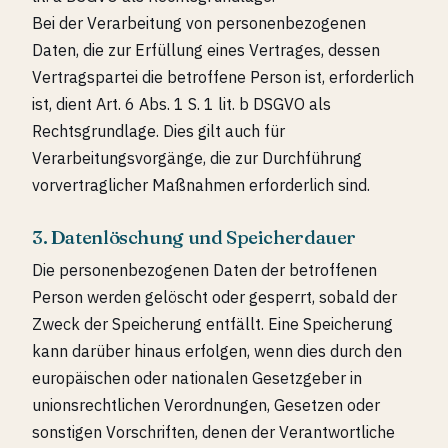
Bei der Verarbeitung von personenbezogenen
Daten, die zur Erfüllung eines Vertrages, dessen
Vertragspartei die betroffene Person ist, erforderlich
ist, dient Art. 6 Abs. 1 S. 1 lit. b DSGVO als
Rechtsgrundlage. Dies gilt auch für
Verarbeitungsvorgänge, die zur Durchführung
vorvertraglicher Maßnahmen erforderlich sind.
3. Datenlöschung und Speicherdauer
Die personenbezogenen Daten der betroffenen
Person werden gelöscht oder gesperrt, sobald der
Zweck der Speicherung entfällt. Eine Speicherung
kann darüber hinaus erfolgen, wenn dies durch den
europäischen oder nationalen Gesetzgeber in
unionsrechtlichen Verordnungen, Gesetzen oder
sonstigen Vorschriften, denen der Verantwortliche