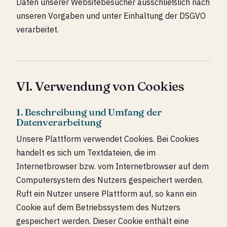
Daten unserer Websitebesucher ausschließlich nach
unseren Vorgaben und unter Einhaltung der DSGVO
verarbeitet.
VI. Verwendung von Cookies
1. Beschreibung und Umfang der
Datenverarbeitung
Unsere Plattform verwendet Cookies. Bei Cookies
handelt es sich um Textdateien, die im
Internetbrowser bzw. vom Internetbrowser auf dem
Computersystem des Nutzers gespeichert werden.
Ruft ein Nutzer unsere Plattform auf, so kann ein
Cookie auf dem Betriebssystem des Nutzers
gespeichert werden. Dieser Cookie enthält eine