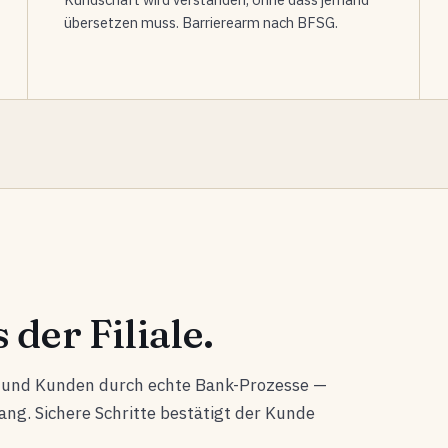
übersetzen muss. Barrierearm nach BFSG.
 der Filiale.
n und Kunden durch echte Bank-Prozesse —
g. Sichere Schritte bestätigt der Kunde