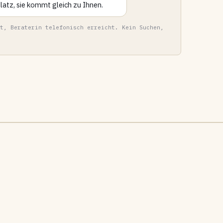
atz, sie kommt gleich zu Ihnen.
t, Beraterin telefonisch erreicht. Kein Suchen,