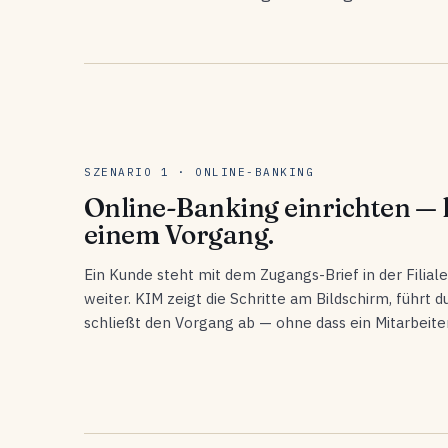
SZENARIO 1 · ONLINE-BANKING
Online-Banking einrichten — 
einem Vorgang.
Ein Kunde steht mit dem Zugangs-Brief in der Filia
weiter. KIM zeigt die Schritte am Bildschirm, führt d
schließt den Vorgang ab — ohne dass ein Mitarbeite