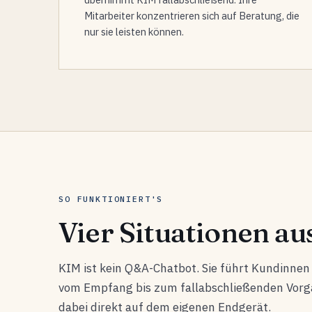
Mitarbeiter konzentrieren sich auf Beratung, die
nur sie leisten können.
SO FUNKTIONIERT'S
Vier Situationen aus
KIM ist kein Q&A-Chatbot. Sie führt Kundinne
vom Empfang bis zum fallabschließenden Vorgan
dabei direkt auf dem eigenen Endgerät.