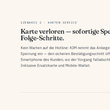
SZENARIO 2 · KARTEN-SERVICE
Karte verloren — sofortige Sp
Folge-Schritte.
Kein Warten auf die Hotline: KIM nimmt das Anliegen
Sperrung ein — den sicheren Bestätigungsschritt öff
Smartphone des Kunden, wo der Vorgang fallabschli
Inklusive Ersatzkarte und Mobile-Wallet.