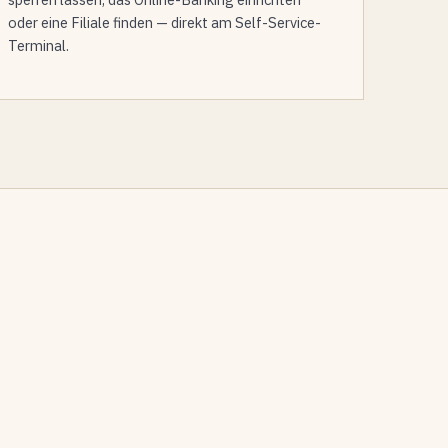
oder eine Filiale finden — direkt am Self-Service-
Terminal.