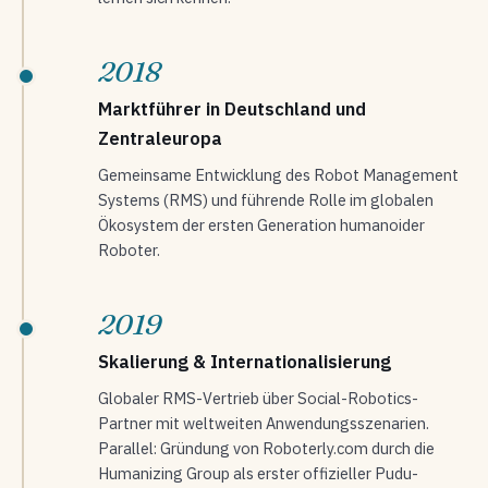
2018
Marktführer in Deutschland und
Zentraleuropa
Gemeinsame Entwicklung des Robot Management
Systems (RMS) und führende Rolle im globalen
Ökosystem der ersten Generation humanoider
Roboter.
2019
Skalierung & Internationalisierung
Globaler RMS-Vertrieb über Social-Robotics-
Partner mit weltweiten Anwendungsszenarien.
Parallel: Gründung von Roboterly.com durch die
Humanizing Group als erster offizieller Pudu-