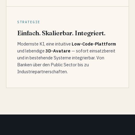
STRATEGIE
Einfach. Skalierbar. Integriert.
Modernste KI, eine intuitive
Low-Code-Plattform
und lebendige
3D-Avatare
— sofort einsatzbereit
und in bestehende Systeme integrierbar. Von
Banken über den Public Sector bis zu
Industriepartnerschaften.