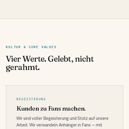
KULTUR & CORE VALUES
Vier Werte. Gelebt, nicht
gerahmt.
BEGEISTERUNG
Kunden zu Fans machen.
Wir sind voller Begeisterung und Stolz auf unsere
Arbeit. Wir verwandeln Anhänger in Fans — mit