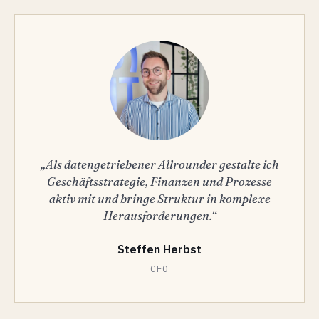
„Als datengetriebener Allrounder gestalte ich
Geschäftsstrategie, Finanzen und Prozesse
aktiv mit und bringe Struktur in komplexe
Herausforderungen.“
Steffen Herbst
CFO