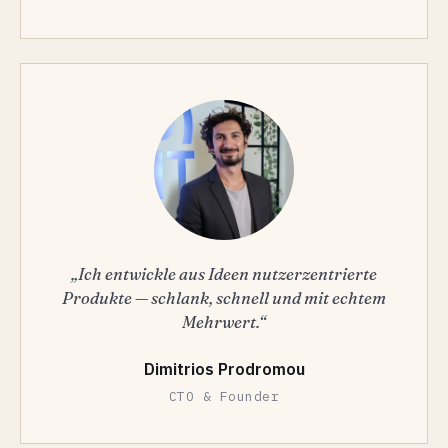
„Ich entwickle aus Ideen nutzerzentrierte
Produkte — schlank, schnell und mit echtem
Mehrwert.“
Dimitrios Prodromou
CTO & Founder