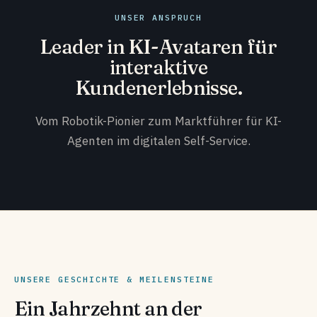
UNSER ANSPRUCH
Leader in KI-Avataren für
interaktive
Kundenerlebnisse.
Vom Robotik-Pionier zum Marktführer für KI-
Agenten im digitalen Self-Service.
UNSERE GESCHICHTE & MEILENSTEINE
Ein Jahrzehnt an der