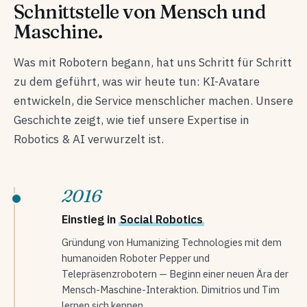
Schnittstelle von Mensch und
Maschine.
Was mit Robotern begann, hat uns Schritt für Schritt
zu dem geführt, was wir heute tun: KI-Avatare
entwickeln, die Service menschlicher machen. Unsere
Geschichte zeigt, wie tief unsere Expertise in
Robotics & AI verwurzelt ist.
2016
Einstieg in
Social Robotics
Gründung von Humanizing Technologies mit dem
humanoiden Roboter Pepper und
Telepräsenzrobotern — Beginn einer neuen Ära der
Mensch-Maschine-Interaktion. Dimitrios und Tim
lernen sich kennen.