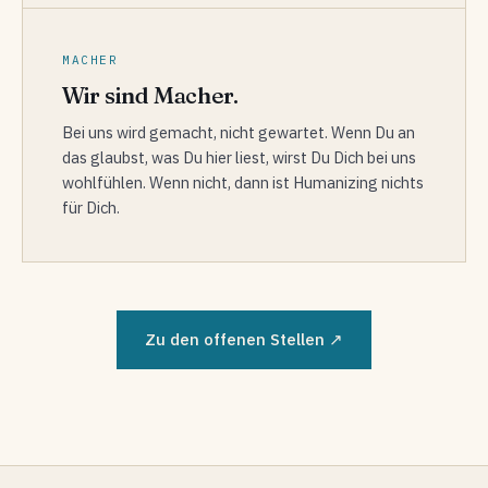
MACHER
Wir sind Macher.
Bei uns wird gemacht, nicht gewartet. Wenn Du an
das glaubst, was Du hier liest, wirst Du Dich bei uns
wohlfühlen. Wenn nicht, dann ist Humanizing nichts
für Dich.
Zu den offenen Stellen ↗