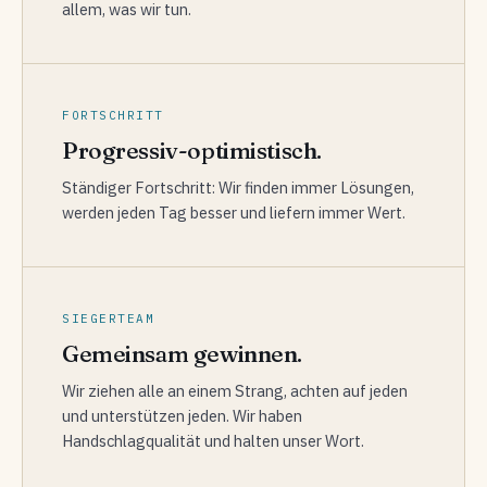
allem, was wir tun.
FORTSCHRITT
Progressiv-optimistisch.
Ständiger Fortschritt: Wir finden immer Lösungen,
werden jeden Tag besser und liefern immer Wert.
SIEGERTEAM
Gemeinsam gewinnen.
Wir ziehen alle an einem Strang, achten auf jeden
und unterstützen jeden. Wir haben
Handschlagqualität und halten unser Wort.