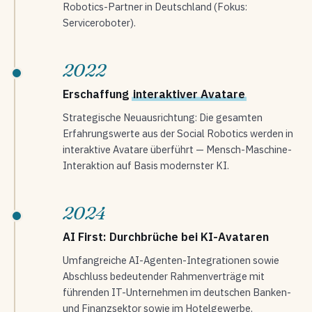
Robotics-Partner in Deutschland (Fokus:
Serviceroboter).
2022
Erschaffung
interaktiver Avatare
Strategische Neuausrichtung: Die gesamten
Erfahrungswerte aus der Social Robotics werden in
interaktive Avatare überführt — Mensch-Maschine-
Interaktion auf Basis modernster KI.
2024
AI First: Durchbrüche bei KI-Avataren
Umfangreiche AI-Agenten-Integrationen sowie
Abschluss bedeutender Rahmenverträge mit
führenden IT-Unternehmen im deutschen Banken-
und Finanzsektor sowie im Hotelgewerbe.