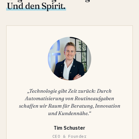
Und den Spirit.
„Technologie gibt Zeit zurück: Durch
Automatisierung von Routineaufgaben
schaffen wir Raum für Beratung, Innovation
und Kundennähe.“
Tim Schuster
CEO & Founder