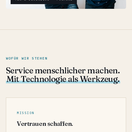
WOFÜR WIR STEHEN
Service menschlicher machen.
Mit Technologie als Werkzeug.
MISSION
Vertrauen schaffen.