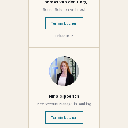
Thomas van den Berg
Senior Solution Architect
Termin buchen
LinkedIn ↗
Nina Gipperich
Key Account Managerin Banking
Termin buchen