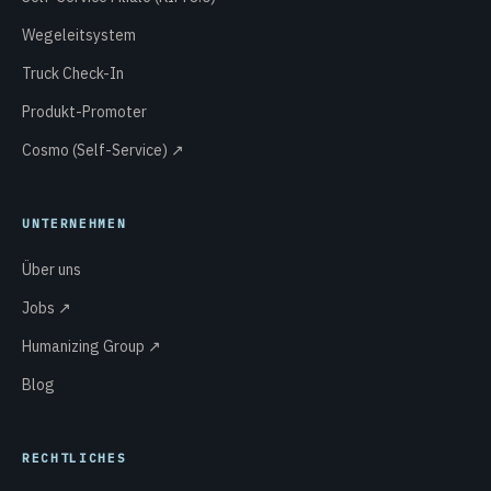
Wegeleitsystem
Truck Check-In
Produkt-Promoter
Cosmo (Self-Service) ↗
UNTERNEHMEN
Über uns
Jobs ↗
Humanizing Group ↗
Blog
RECHTLICHES