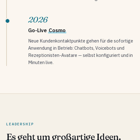
2026
Go-Live
Cosmo
Neue Kundenkontaktpunkte gehen für die sofortige
Anwendung in Betrieb: Chatbots, Voicebots und
Rezeptionisten-Avatare — selbst konfiguriert und in
Minuten live.
LEADERSHIP
Es geht um großartige Ideen.