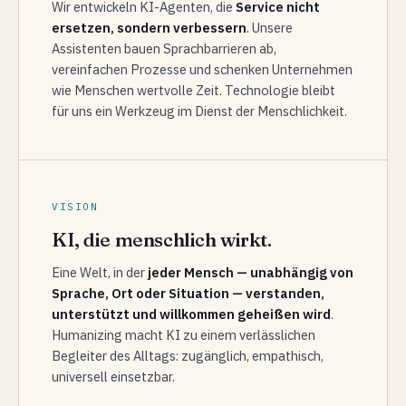
Wir entwickeln KI-Agenten, die
Service nicht
ersetzen, sondern verbessern
. Unsere
Assistenten bauen Sprachbarrieren ab,
vereinfachen Prozesse und schenken Unternehmen
wie Menschen wertvolle Zeit. Technologie bleibt
für uns ein Werkzeug im Dienst der Menschlichkeit.
VISION
KI, die menschlich wirkt.
Eine Welt, in der
jeder Mensch — unabhängig von
Sprache, Ort oder Situation — verstanden,
unterstützt und willkommen geheißen wird
.
Humanizing macht KI zu einem verlässlichen
Begleiter des Alltags: zugänglich, empathisch,
universell einsetzbar.