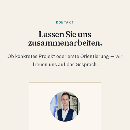
KONTAKT
Lassen Sie uns
zusammenarbeiten.
Ob konkretes Projekt oder erste Orientierung — wir
freuen uns auf das Gespräch.