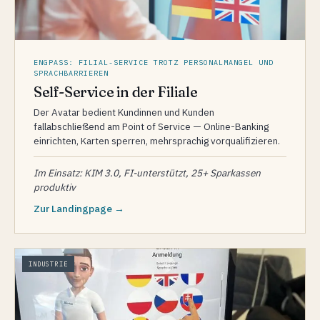
ENGPASS: FILIAL-SERVICE TROTZ PERSONALMANGEL UND
SPRACHBARRIEREN
Self-Service in der Filiale
Der Avatar bedient Kundinnen und Kunden
fallabschließend am Point of Service — Online-Banking
einrichten, Karten sperren, mehrsprachig vorqualifizieren.
Im Einsatz: KIM 3.0, FI-unterstützt, 25+ Sparkassen
produktiv
Zur Landingpage →
INDUSTRIE