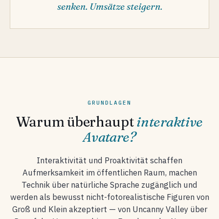
senken. Umsätze steigern.
GRUNDLAGEN
Warum überhaupt
interaktive
Avatare?
Interaktivität und Proaktivität schaffen
Aufmerksamkeit im öffentlichen Raum, machen
Technik über natürliche Sprache zugänglich und
werden als bewusst nicht-fotorealistische Figuren von
Groß und Klein akzeptiert — von Uncanny Valley über