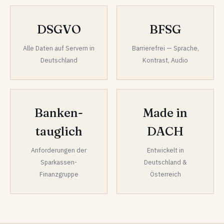
DSGVO
BFSG
Alle Daten auf Servern in
Barrierefrei — Sprache,
Deutschland
Kontrast, Audio
Banken-
Made in
tauglich
DACH
Anforderungen der
Entwickelt in
Sparkassen-
Deutschland &
Finanzgruppe
Österreich