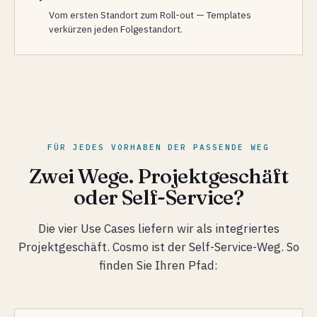
Vom ersten Standort zum Roll-out — Templates
verkürzen jeden Folgestandort.
FÜR JEDES VORHABEN DER PASSENDE WEG
Zwei Wege. Projektgeschäft
oder Self-Service?
Die vier Use Cases liefern wir als integriertes
Projektgeschäft. Cosmo ist der Self-Service-Weg. So
finden Sie Ihren Pfad: