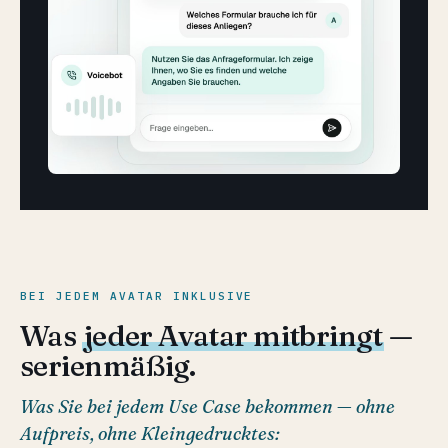
BEI JEDEM AVATAR INKLUSIVE
Was
jeder Avatar mitbringt
—
serienmäßig.
Was Sie bei jedem Use Case bekommen — ohne
Aufpreis, ohne Kleingedrucktes: