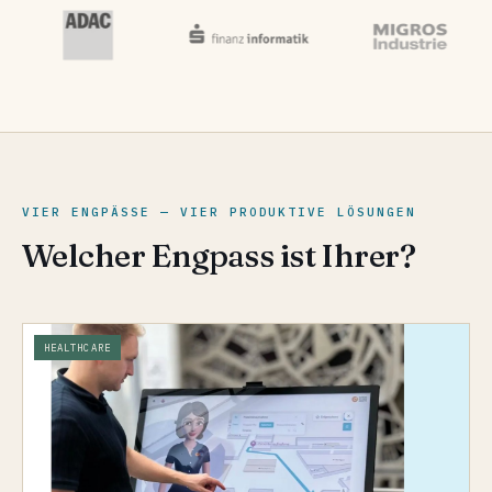
VIER ENGPÄSSE — VIER PRODUKTIVE LÖSUNGEN
Welcher Engpass ist Ihrer?
HEALTHCARE