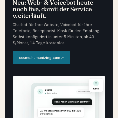
Neu: Web- & Voicebot heute
noch live, damit der Service
weiterläuft.
Chatbot für Ihre Website, Voicebot für Ihre
Telefonie, Receptionist-Kiosk für den Empfang.
Selbst konfiguriert in unter 5 Minuten, ab 40
€/Monat, 14 Tage kostenlos.
cosmo.humanizing.com ↗