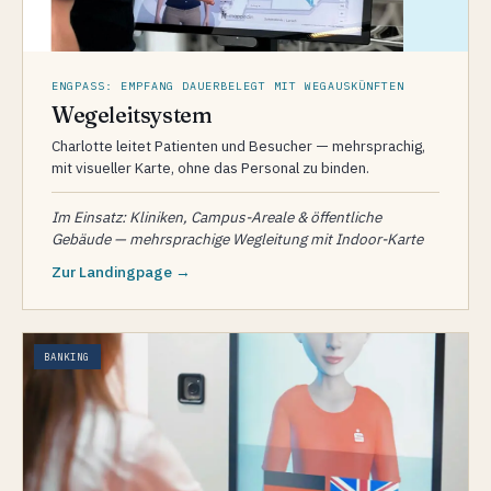
ENGPASS: EMPFANG DAUERBELEGT MIT WEGAUSKÜNFTEN
Wegeleitsystem
Charlotte leitet Patienten und Besucher — mehrsprachig,
mit visueller Karte, ohne das Personal zu binden.
Im Einsatz: Kliniken, Campus-Areale & öffentliche
Gebäude — mehrsprachige Wegleitung mit Indoor-Karte
Zur Landingpage →
BANKING