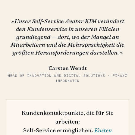
»Unser Self-Service Avatar KIM verändert
den Kundenservice in unseren Filialen
grundlegend — dort, wo der Mangel an
Mitarbeitern und die Mehrsprachigkeit die
größten Herausforderungen darstellen.«
Carsten Wendt
HEAD OF INNOVATION AND DIGITAL SOLUTIONS · FINANZ
INFORMATIK
Kundenkontaktpunkte, die für Sie
arbeiten:
Self-Service ermöglichen.
Kosten