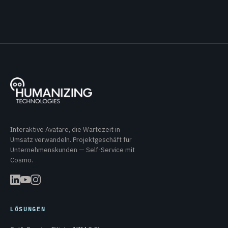
Interaktive Avatare, die Wartezeit in
Umsatz verwandeln. Projektgeschäft für
Unternehmenskunden — Self-Service mit
Cosmo.
LÖSUNGEN