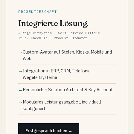
PROJEKTGESCHÄFT
Integrierte Lösung.
→ Wegeleitsystem · Self-Service Filiale ·
Truck Check-In · Produkt-Promoter
Custom-Avatar auf Stelen, Kiosks, Mobile und
Web
Integration in ERP, CRM, Telefonie,
Wegeleitsysteme
Persönlicher Solution Architect & Key Account
Modulares Leistungsangebot, individuell
konfiguriert
Erstgespräch buchen →