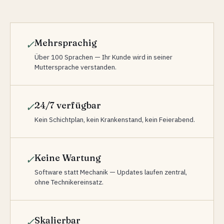
Mehrsprachig
✓
Über 100 Sprachen — Ihr Kunde wird in seiner
Muttersprache verstanden.
24/7 verfügbar
✓
Kein Schichtplan, kein Krankenstand, kein Feierabend.
Keine Wartung
✓
Software statt Mechanik — Updates laufen zentral,
ohne Technikereinsatz.
Skalierbar
✓