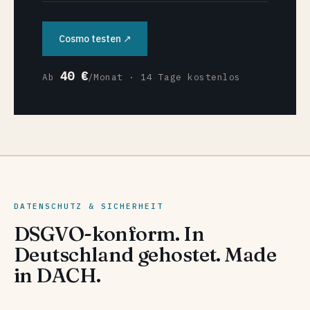
Cosmo testen ↗
40 €
Ab
/Monat · 14 Tage kostenlos
DATENSCHUTZ & SICHERHEIT
DSGVO-konform. In
Deutschland gehostet. Made
in DACH.