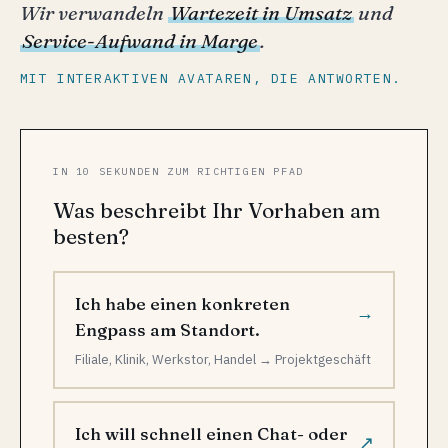
Wir verwandeln
Wartezeit in Umsatz
und
Service-Aufwand in Marge
.
MIT INTERAKTIVEN AVATAREN, DIE ANTWORTEN.
IN 10 SEKUNDEN ZUM RICHTIGEN PFAD
Was beschreibt Ihr Vorhaben am
besten?
Ich habe einen konkreten
→
Engpass am Standort.
Filiale, Klinik, Werkstor, Handel → Projektgeschäft
Ich will schnell einen Chat- oder
↗