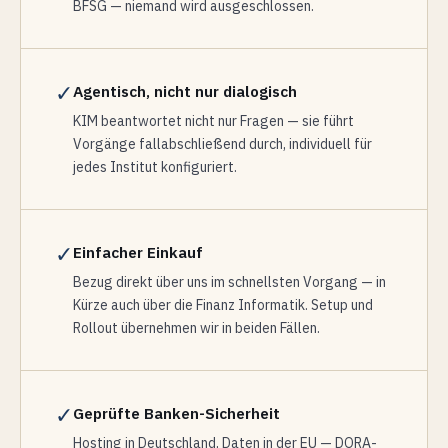
BFSG — niemand wird ausgeschlossen.
✓
Agentisch, nicht nur dialogisch
KIM beantwortet nicht nur Fragen — sie führt
Vorgänge fallabschließend durch, individuell für
jedes Institut konfiguriert.
✓
Einfacher Einkauf
Bezug direkt über uns im schnellsten Vorgang — in
Kürze auch über die Finanz Informatik. Setup und
Rollout übernehmen wir in beiden Fällen.
✓
Geprüfte Banken-Sicherheit
Hosting in Deutschland, Daten in der EU — DORA-