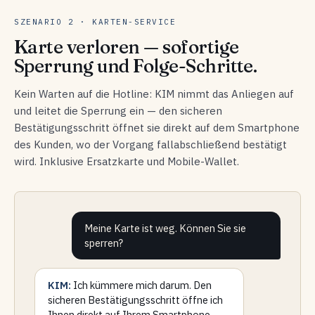
SZENARIO 2 · KARTEN-SERVICE
Karte verloren — sofortige
Sperrung und Folge-Schritte.
Kein Warten auf die Hotline: KIM nimmt das Anliegen auf
und leitet die Sperrung ein — den sicheren
Bestätigungsschritt öffnet sie direkt auf dem Smartphone
des Kunden, wo der Vorgang fallabschließend bestätigt
wird. Inklusive Ersatzkarte und Mobile-Wallet.
Meine Karte ist weg. Können Sie sie
sperren?
KIM:
Ich kümmere mich darum. Den
sicheren Bestätigungsschritt öffne ich
Ihnen direkt auf Ihrem Smartphone —