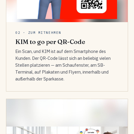
02 · ZUM MITNEHMEN
KIM to go per QR-Code
Ein Scan, und KIM ist auf dem Smartphone des
Kunden. Der QR-Code lässt sich an beliebig vielen
Stellen platzieren — am Schaufenster, am SB-
Terminal, auf Plakaten und Flyern, innerhalb und
außerhalb der Sparkasse.