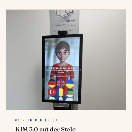
01 · IN DER FILIALE
KIM 3.0 auf der Stele