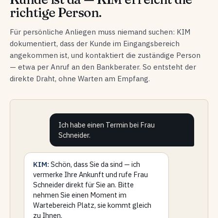
richtige Person.
Für persönliche Anliegen muss niemand suchen: KIM
dokumentiert, dass der Kunde im Eingangsbereich
angekommen ist, und kontaktiert die zuständige Person
— etwa per Anruf an den Bankberater. So entsteht der
direkte Draht, ohne Warten am Empfang.
Ich habe einen Termin bei Frau
Schneider.
KIM:
Schön, dass Sie da sind — ich
vermerke Ihre Ankunft und rufe Frau
Schneider direkt für Sie an. Bitte
nehmen Sie einen Moment im
Wartebereich Platz, sie kommt gleich
zu Ihnen.