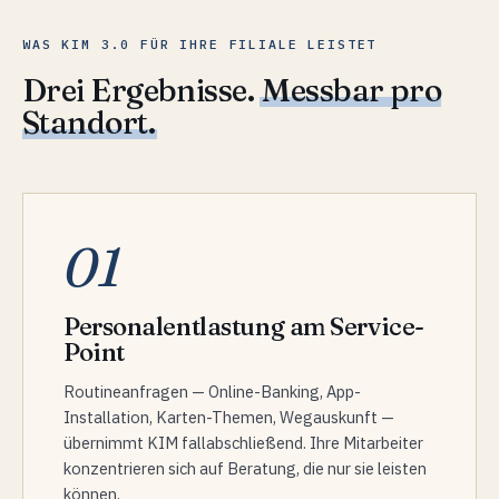
WAS KIM 3.0 FÜR IHRE FILIALE LEISTET
Drei Ergebnisse.
Messbar pro
Standort.
01
Personalentlastung am Service-
Point
Routineanfragen — Online-Banking, App-
Installation, Karten-Themen, Wegauskunft —
übernimmt KIM fallabschließend. Ihre Mitarbeiter
konzentrieren sich auf Beratung, die nur sie leisten
können.