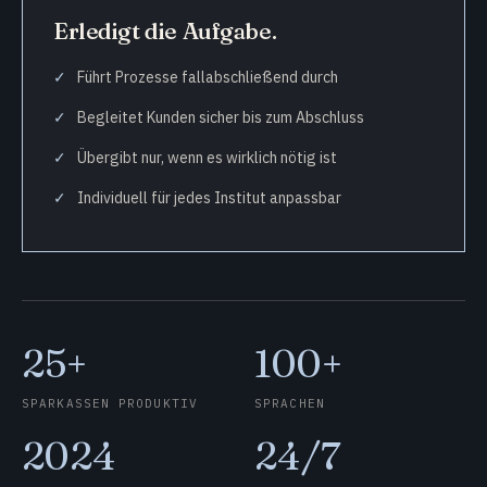
Erledigt die Aufgabe.
Führt Prozesse fallabschließend durch
Begleitet Kunden sicher bis zum Abschluss
Übergibt nur, wenn es wirklich nötig ist
Individuell für jedes Institut anpassbar
25+
100+
SPARKASSEN PRODUKTIV
SPRACHEN
2024
24/7