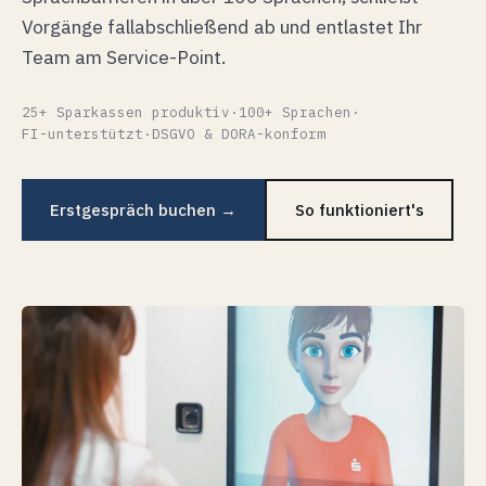
Vorgänge fallabschließend ab und entlastet Ihr
Team am Service-Point.
25+ Sparkassen produktiv
·
100+ Sprachen
·
FI-unterstützt
·
DSGVO & DORA-konform
Erstgespräch buchen →
So funktioniert's