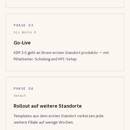
PHASE 03
bis Woche 8
Go-Live
KIM 3.0 geht an Ihrem ersten Standort produktiv — mit
Mitarbeiter-Schulung und KPI-Setup.
PHASE 04
danach
Rollout auf weitere Standorte
Templates aus dem ersten Standort verkürzen jede
weitere Filiale auf wenige Wochen.