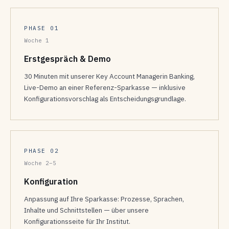
PHASE 01
Woche 1
Erstgespräch & Demo
30 Minuten mit unserer Key Account Managerin Banking,
Live-Demo an einer Referenz-Sparkasse — inklusive
Konfigurationsvorschlag als Entscheidungsgrundlage.
PHASE 02
Woche 2–5
Konfiguration
Anpassung auf Ihre Sparkasse: Prozesse, Sprachen,
Inhalte und Schnittstellen — über unsere
Konfigurationsseite für Ihr Institut.