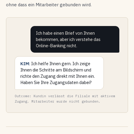
ohne dass ein Mitarbeiter gebunden wird.
Ich habe einen Brief von Ihnen
bekommen, aber ich verstehe das
Online-Banking nicht.
KIM:
Ich helfe Ihnen gern. Ich zeige
Ihnen die Schritte am Bildschirm und
richte den Zugang direkt mit Ihnen ein.
Haben Sie Ihre Zugangsdaten dabei?
Outcome: Kundin verlässt die Filiale mit aktivem
Zugang. Mitarbeiter wurde nicht gebunden.