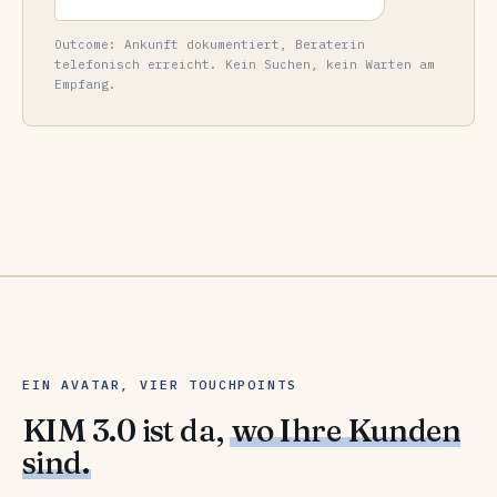
Outcome: Ankunft dokumentiert, Beraterin
telefonisch erreicht. Kein Suchen, kein Warten am
Empfang.
EIN AVATAR, VIER TOUCHPOINTS
KIM 3.0 ist da,
wo Ihre Kunden
sind.