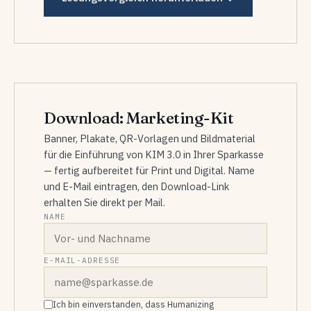
Download: Marketing-Kit
Banner, Plakate, QR-Vorlagen und Bildmaterial
für die Einführung von KIM 3.0 in Ihrer Sparkasse
— fertig aufbereitet für Print und Digital. Name
und E-Mail eintragen, den Download-Link
erhalten Sie direkt per Mail.
NAME
E-MAIL-ADRESSE
Ich bin einverstanden, dass Humanizing