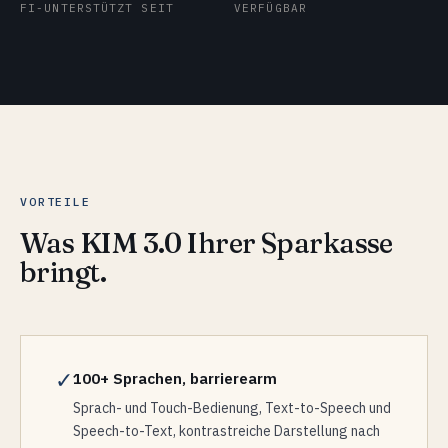
FI-UNTERSTÜTZT SEIT
VERFÜGBAR
VORTEILE
Was KIM 3.0 Ihrer Sparkasse
bringt.
✓
100+ Sprachen, barrierearm
Sprach- und Touch-Bedienung, Text-to-Speech und
Speech-to-Text, kontrastreiche Darstellung nach