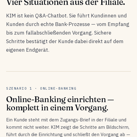
Vier Situationen aus der Filiale.
KIM ist kein Q&A-Chatbot. Sie führt Kundinnen und
Kunden durch echte Bank-Prozesse — vom Empfang
bis zum fallabschließenden Vorgang. Sichere
Schritte bestätigt der Kunde dabei direkt auf dem
eigenen Endgerät.
SZENARIO 1 · ONLINE-BANKING
Online-Banking einrichten —
komplett in einem Vorgang.
Ein Kunde steht mit dem Zugangs-Brief in der Filiale und
kommt nicht weiter. KIM zeigt die Schritte am Bildschirm,
führt durch die Einrichtung und schließt den Vorgang ab —