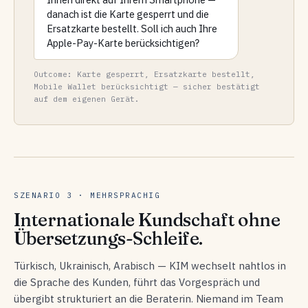
danach ist die Karte gesperrt und die
Ersatzkarte bestellt. Soll ich auch Ihre
Apple-Pay-Karte berücksichtigen?
Outcome: Karte gesperrt, Ersatzkarte bestellt,
Mobile Wallet berücksichtigt — sicher bestätigt
auf dem eigenen Gerät.
SZENARIO 3 · MEHRSPRACHIG
Internationale Kundschaft ohne
Übersetzungs-Schleife.
Türkisch, Ukrainisch, Arabisch — KIM wechselt nahtlos in
die Sprache des Kunden, führt das Vorgespräch und
übergibt strukturiert an die Beraterin. Niemand im Team