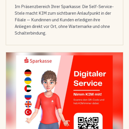
Im Präsenzbereich Ihrer Sparkasse: Die Self-Service-
Stele macht KIM zum sichtbaren Anlaufpunkt in der
Filiale — Kundinnen und Kunden erledigen ihre
Anliegen direkt vor Ort, ohne Wartemarke und ohne
Schalterbindung.