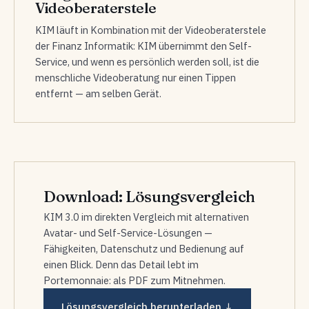
Videoberaterstele
KIM läuft in Kombination mit der Videoberaterstele
der Finanz Informatik: KIM übernimmt den Self-
Service, und wenn es persönlich werden soll, ist die
menschliche Videoberatung nur einen Tippen
entfernt — am selben Gerät.
Download: Lösungsvergleich
KIM 3.0 im direkten Vergleich mit alternativen
Avatar- und Self-Service-Lösungen —
Fähigkeiten, Datenschutz und Bedienung auf
einen Blick. Denn das Detail lebt im
Portemonnaie: als PDF zum Mitnehmen.
Lösungsvergleich herunterladen ↓