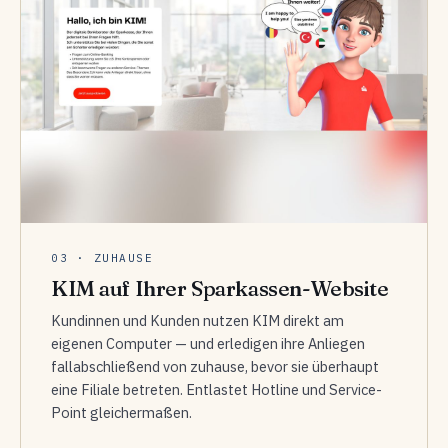
03 · ZUHAUSE
KIM auf Ihrer Sparkassen-Website
Kundinnen und Kunden nutzen KIM direkt am
eigenen Computer — und erledigen ihre Anliegen
fallabschließend von zuhause, bevor sie überhaupt
eine Filiale betreten. Entlastet Hotline und Service-
Point gleichermaßen.