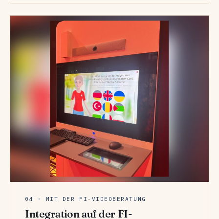
04 · MIT DER FI-VIDEOBERATUNG
Integration auf der FI-