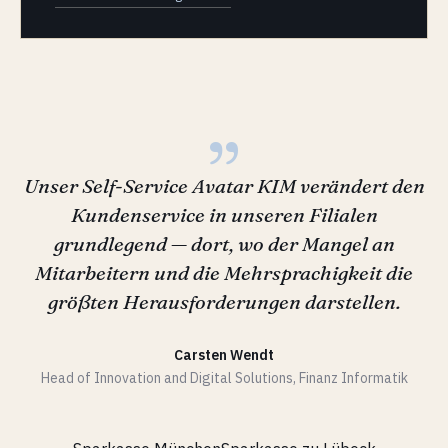
„
Unser Self-Service Avatar KIM verändert den
Kundenservice in unseren Filialen
grundlegend — dort, wo der Mangel an
Mitarbeitern und die Mehrsprachigkeit die
größten Herausforderungen darstellen.
Carsten Wendt
Head of Innovation and Digital Solutions, Finanz Informatik