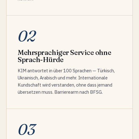
02
Mehrsprachiger Service ohne
Sprach-Hürde
KIM antwortet in über 100 Sprachen — Türkisch,
Ukrainisch, Arabisch und mehr. Internationale
Kundschaft wird verstanden, ohne dass jemand
übersetzen muss. Barrierearm nach BFSG.
03