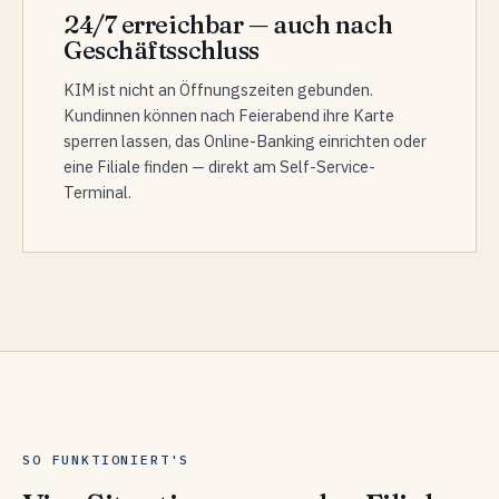
24/7 erreichbar — auch nach
Geschäftsschluss
KIM ist nicht an Öffnungszeiten gebunden.
Kundinnen können nach Feierabend ihre Karte
sperren lassen, das Online-Banking einrichten oder
eine Filiale finden — direkt am Self-Service-
Terminal.
SO FUNKTIONIERT'S