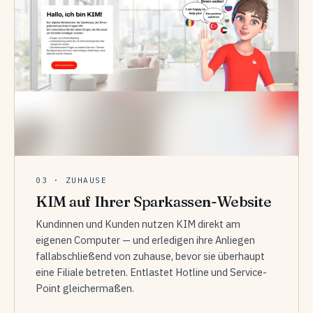
03 · ZUHAUSE
KIM auf Ihrer Sparkassen-Website
Kundinnen und Kunden nutzen KIM direkt am
eigenen Computer — und erledigen ihre Anliegen
fallabschließend von zuhause, bevor sie überhaupt
eine Filiale betreten. Entlastet Hotline und Service-
Point gleichermaßen.