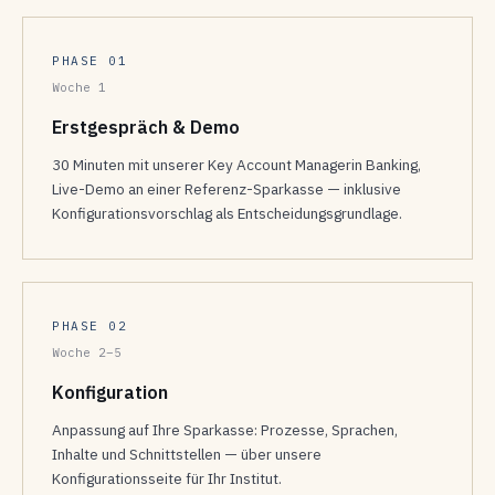
PHASE 01
Woche 1
Erstgespräch & Demo
30 Minuten mit unserer Key Account Managerin Banking,
Live-Demo an einer Referenz-Sparkasse — inklusive
Konfigurationsvorschlag als Entscheidungsgrundlage.
PHASE 02
Woche 2–5
Konfiguration
Anpassung auf Ihre Sparkasse: Prozesse, Sprachen,
Inhalte und Schnittstellen — über unsere
Konfigurationsseite für Ihr Institut.