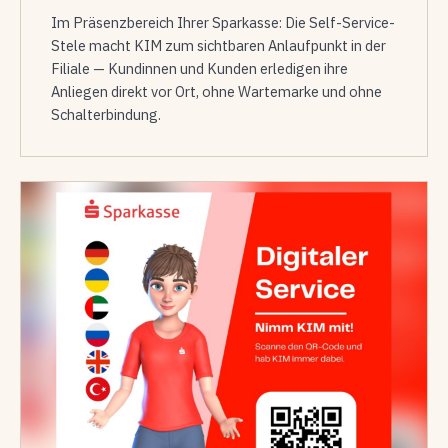
Im Präsenzbereich Ihrer Sparkasse: Die Self-Service-
Stele macht KIM zum sichtbaren Anlaufpunkt in der
Filiale — Kundinnen und Kunden erledigen ihre
Anliegen direkt vor Ort, ohne Wartemarke und ohne
Schalterbindung.