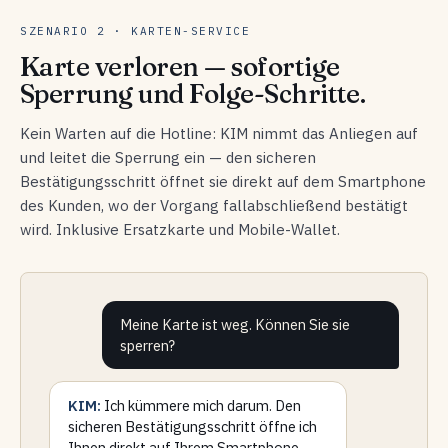
SZENARIO 2 · KARTEN-SERVICE
Karte verloren — sofortige
Sperrung und Folge-Schritte.
Kein Warten auf die Hotline: KIM nimmt das Anliegen auf
und leitet die Sperrung ein — den sicheren
Bestätigungsschritt öffnet sie direkt auf dem Smartphone
des Kunden, wo der Vorgang fallabschließend bestätigt
wird. Inklusive Ersatzkarte und Mobile-Wallet.
Meine Karte ist weg. Können Sie sie
sperren?
KIM:
Ich kümmere mich darum. Den
sicheren Bestätigungsschritt öffne ich
Ihnen direkt auf Ihrem Smartphone —