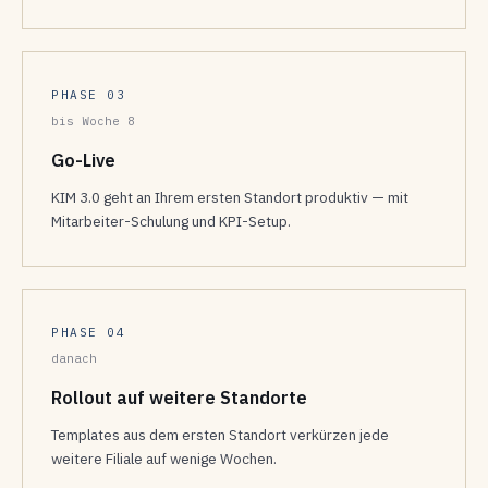
PHASE 03
bis Woche 8
Go-Live
KIM 3.0 geht an Ihrem ersten Standort produktiv — mit
Mitarbeiter-Schulung und KPI-Setup.
PHASE 04
danach
Rollout auf weitere Standorte
Templates aus dem ersten Standort verkürzen jede
weitere Filiale auf wenige Wochen.