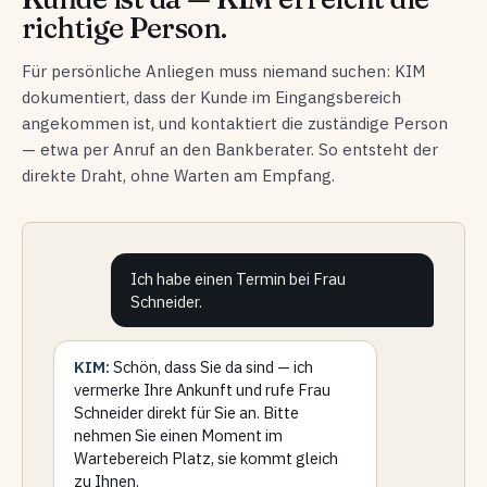
richtige Person.
Für persönliche Anliegen muss niemand suchen: KIM
dokumentiert, dass der Kunde im Eingangsbereich
angekommen ist, und kontaktiert die zuständige Person
— etwa per Anruf an den Bankberater. So entsteht der
direkte Draht, ohne Warten am Empfang.
Ich habe einen Termin bei Frau
Schneider.
KIM:
Schön, dass Sie da sind — ich
vermerke Ihre Ankunft und rufe Frau
Schneider direkt für Sie an. Bitte
nehmen Sie einen Moment im
Wartebereich Platz, sie kommt gleich
zu Ihnen.