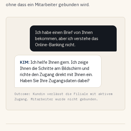
ohne dass ein Mitarbeiter gebunden wird.
Ich habe einen Brief von Ihnen
bekommen, aber ich verstehe das
Online-Banking nicht.
KIM:
Ich helfe Ihnen gern. Ich zeige
Ihnen die Schritte am Bildschirm und
richte den Zugang direkt mit Ihnen ein.
Haben Sie Ihre Zugangsdaten dabei?
Outcome: Kundin verlässt die Filiale mit aktivem
Zugang. Mitarbeiter wurde nicht gebunden.