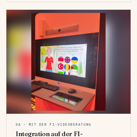
04 · MIT DER FI-VIDEOBERATUNG
Integration auf der FI-