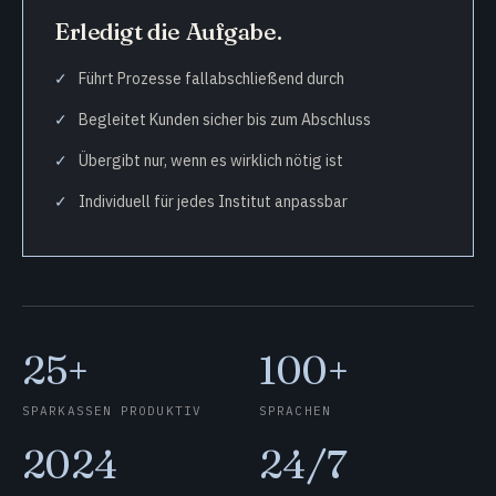
Erledigt die Aufgabe.
Führt Prozesse fallabschließend durch
Begleitet Kunden sicher bis zum Abschluss
Übergibt nur, wenn es wirklich nötig ist
Individuell für jedes Institut anpassbar
25+
100+
SPARKASSEN PRODUKTIV
SPRACHEN
2024
24/7