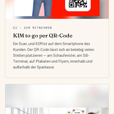
02 · ZUM MITNEHMEN
KIM to go per QR-Code
Ein Scan, und KIM ist auf dem Smartphone des
Kunden. Der QR-Code lässt sich an beliebig vielen
Stellen platzieren — am Schaufenster, am SB-
Terminal, auf Plakaten und Flyern, innerhalb und
außerhalb der Sparkasse.