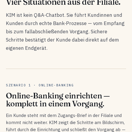
Vier Situationen aus der Filiale.
KIM ist kein Q&A-Chatbot. Sie führt Kundinnen und
Kunden durch echte Bank-Prozesse — vom Empfang
bis zum fallabschließenden Vorgang. Sichere
Schritte bestätigt der Kunde dabei direkt auf dem
eigenen Endgerät.
SZENARIO 1 · ONLINE-BANKING
Online-Banking einrichten —
komplett in einem Vorgang.
Ein Kunde steht mit dem Zugangs-Brief in der Filiale und
kommt nicht weiter. KIM zeigt die Schritte am Bildschirm,
führt durch die Einrichtung und schließt den Vorgang ab —