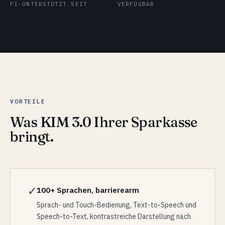
FI-UNTERSTÜTZT SEIT
VERFÜGBAR
VORTEILE
Was KIM 3.0 Ihrer Sparkasse
bringt.
✓
100+ Sprachen, barrierearm
Sprach- und Touch-Bedienung, Text-to-Speech und
Speech-to-Text, kontrastreiche Darstellung nach