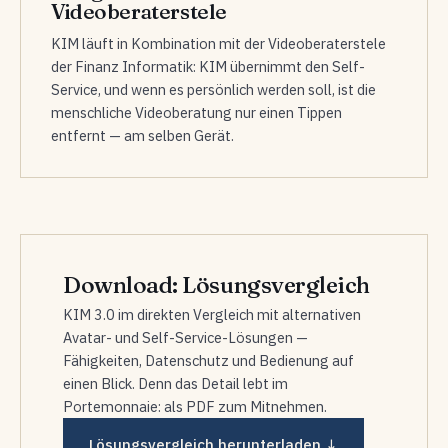
Videoberaterstele
KIM läuft in Kombination mit der Videoberaterstele
der Finanz Informatik: KIM übernimmt den Self-
Service, und wenn es persönlich werden soll, ist die
menschliche Videoberatung nur einen Tippen
entfernt — am selben Gerät.
Download: Lösungsvergleich
KIM 3.0 im direkten Vergleich mit alternativen
Avatar- und Self-Service-Lösungen —
Fähigkeiten, Datenschutz und Bedienung auf
einen Blick. Denn das Detail lebt im
Portemonnaie: als PDF zum Mitnehmen.
Lösungsvergleich herunterladen ↓