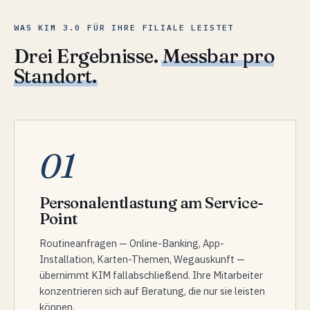
WAS KIM 3.0 FÜR IHRE FILIALE LEISTET
Drei Ergebnisse.
Messbar pro
Standort.
01
Personalentlastung am Service-
Point
Routineanfragen — Online-Banking, App-
Installation, Karten-Themen, Wegauskunft —
übernimmt KIM fallabschließend. Ihre Mitarbeiter
konzentrieren sich auf Beratung, die nur sie leisten
können.