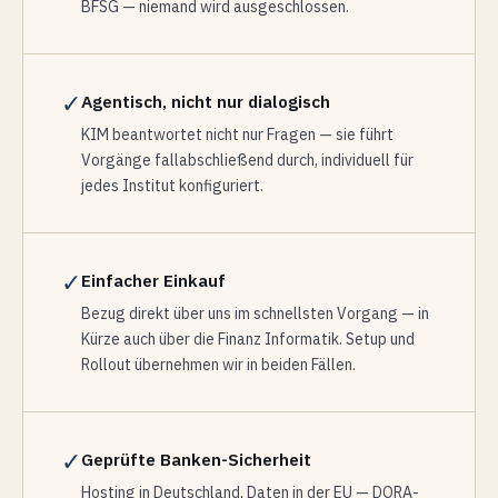
BFSG — niemand wird ausgeschlossen.
✓
Agentisch, nicht nur dialogisch
KIM beantwortet nicht nur Fragen — sie führt
Vorgänge fallabschließend durch, individuell für
jedes Institut konfiguriert.
✓
Einfacher Einkauf
Bezug direkt über uns im schnellsten Vorgang — in
Kürze auch über die Finanz Informatik. Setup und
Rollout übernehmen wir in beiden Fällen.
✓
Geprüfte Banken-Sicherheit
Hosting in Deutschland, Daten in der EU — DORA-