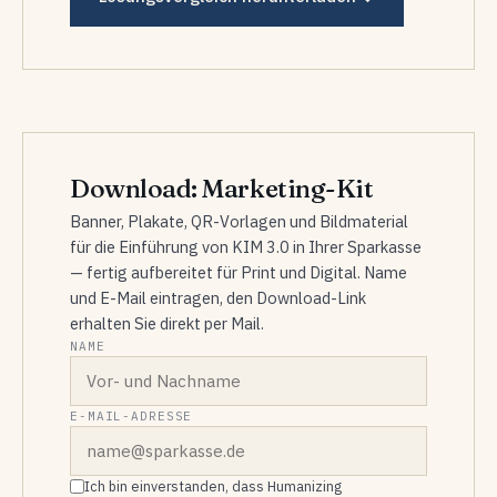
Download: Marketing-Kit
Banner, Plakate, QR-Vorlagen und Bildmaterial
für die Einführung von KIM 3.0 in Ihrer Sparkasse
— fertig aufbereitet für Print und Digital. Name
und E-Mail eintragen, den Download-Link
erhalten Sie direkt per Mail.
NAME
E-MAIL-ADRESSE
Ich bin einverstanden, dass Humanizing