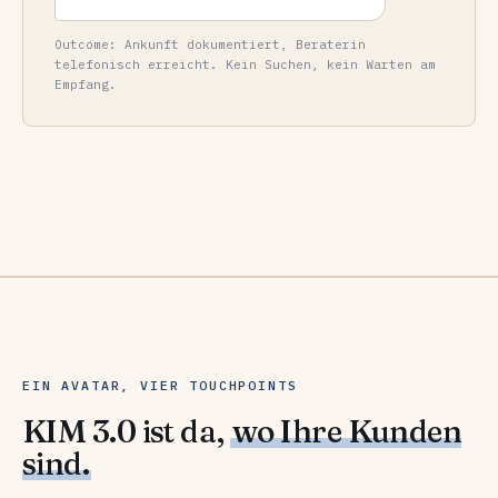
Outcome: Ankunft dokumentiert, Beraterin
telefonisch erreicht. Kein Suchen, kein Warten am
Empfang.
EIN AVATAR, VIER TOUCHPOINTS
KIM 3.0 ist da,
wo Ihre Kunden
sind.