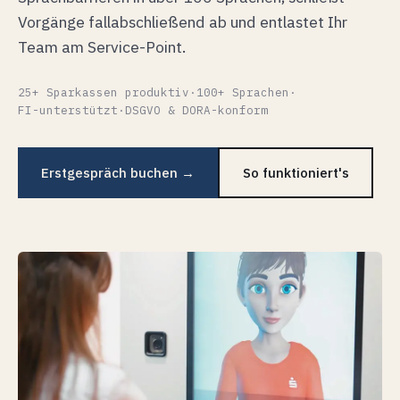
Vorgänge fallabschließend ab und entlastet Ihr
Team am Service-Point.
25+ Sparkassen produktiv
·
100+ Sprachen
·
FI-unterstützt
·
DSGVO & DORA-konform
Erstgespräch buchen →
So funktioniert's