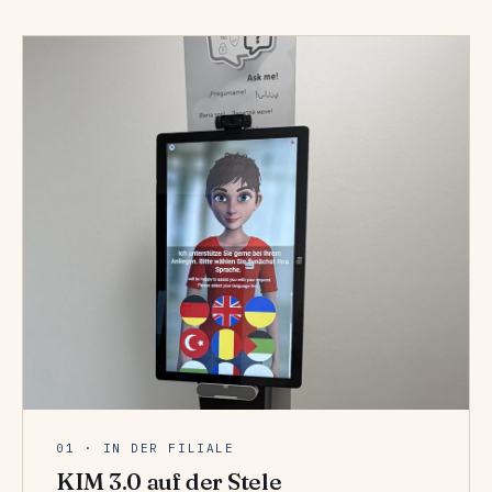
01 · IN DER FILIALE
KIM 3.0 auf der Stele