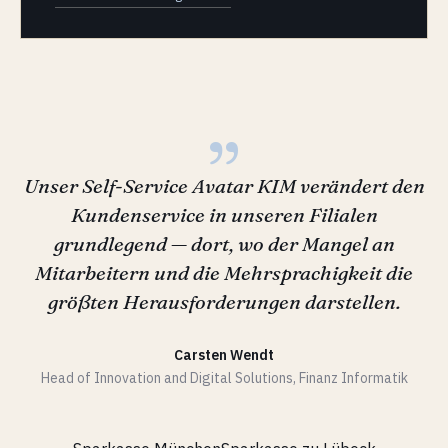
„
Unser Self-Service Avatar KIM verändert den
Kundenservice in unseren Filialen
grundlegend — dort, wo der Mangel an
Mitarbeitern und die Mehrsprachigkeit die
größten Herausforderungen darstellen.
Carsten Wendt
Head of Innovation and Digital Solutions, Finanz Informatik