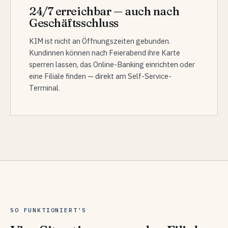
24/7 erreichbar — auch nach
Geschäftsschluss
KIM ist nicht an Öffnungszeiten gebunden.
Kundinnen können nach Feierabend ihre Karte
sperren lassen, das Online-Banking einrichten oder
eine Filiale finden — direkt am Self-Service-
Terminal.
SO FUNKTIONIERT'S