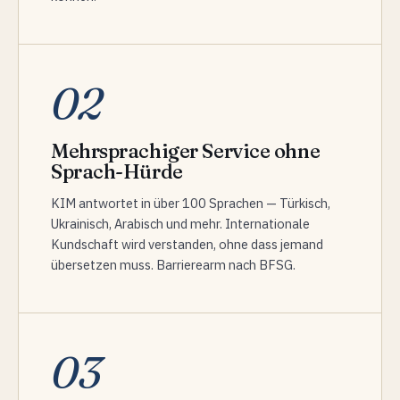
02
Mehrsprachiger Service ohne
Sprach-Hürde
KIM antwortet in über 100 Sprachen — Türkisch,
Ukrainisch, Arabisch und mehr. Internationale
Kundschaft wird verstanden, ohne dass jemand
übersetzen muss. Barrierearm nach BFSG.
03