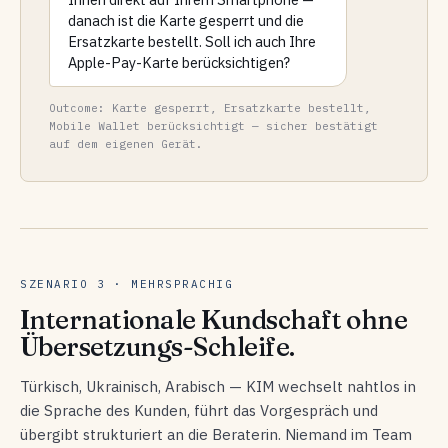
danach ist die Karte gesperrt und die
Ersatzkarte bestellt. Soll ich auch Ihre
Apple-Pay-Karte berücksichtigen?
Outcome: Karte gesperrt, Ersatzkarte bestellt,
Mobile Wallet berücksichtigt — sicher bestätigt
auf dem eigenen Gerät.
SZENARIO 3 · MEHRSPRACHIG
Internationale Kundschaft ohne
Übersetzungs-Schleife.
Türkisch, Ukrainisch, Arabisch — KIM wechselt nahtlos in
die Sprache des Kunden, führt das Vorgespräch und
übergibt strukturiert an die Beraterin. Niemand im Team