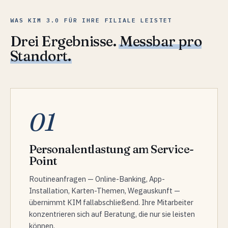
WAS KIM 3.0 FÜR IHRE FILIALE LEISTET
Drei Ergebnisse.
Messbar pro
Standort.
01
Personalentlastung am Service-
Point
Routineanfragen — Online-Banking, App-
Installation, Karten-Themen, Wegauskunft —
übernimmt KIM fallabschließend. Ihre Mitarbeiter
konzentrieren sich auf Beratung, die nur sie leisten
können.