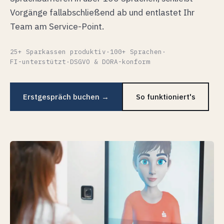
Vorgänge fallabschließend ab und entlastet Ihr
Team am Service-Point.
25+ Sparkassen produktiv
·
100+ Sprachen
·
FI-unterstützt
·
DSGVO & DORA-konform
Erstgespräch buchen →
So funktioniert's