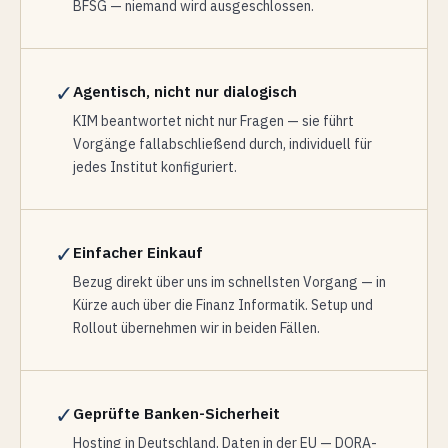
BFSG — niemand wird ausgeschlossen.
✓
Agentisch, nicht nur dialogisch
KIM beantwortet nicht nur Fragen — sie führt
Vorgänge fallabschließend durch, individuell für
jedes Institut konfiguriert.
✓
Einfacher Einkauf
Bezug direkt über uns im schnellsten Vorgang — in
Kürze auch über die Finanz Informatik. Setup und
Rollout übernehmen wir in beiden Fällen.
✓
Geprüfte Banken-Sicherheit
Hosting in Deutschland, Daten in der EU — DORA-