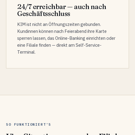
24/7 erreichbar — auch nach
Geschäftsschluss
KIM ist nicht an Öffnungszeiten gebunden.
Kundinnen können nach Feierabend ihre Karte
sperren lassen, das Online-Banking einrichten oder
eine Filiale finden — direkt am Self-Service-
Terminal.
SO FUNKTIONIERT'S