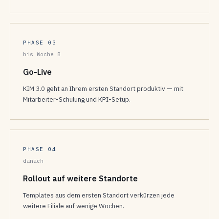
PHASE 03
bis Woche 8
Go-Live
KIM 3.0 geht an Ihrem ersten Standort produktiv — mit
Mitarbeiter-Schulung und KPI-Setup.
PHASE 04
danach
Rollout auf weitere Standorte
Templates aus dem ersten Standort verkürzen jede
weitere Filiale auf wenige Wochen.