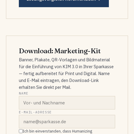
Download: Marketing-Kit
Banner, Plakate, QR-Vorlagen und Bildmaterial
für die Einführung von KIM 3.0 in Ihrer Sparkasse
— fertig aufbereitet für Print und Digital. Name
und E-Mail eintragen, den Download-Link
erhalten Sie direkt per Mail.
NAME
E-MAIL-ADRESSE
Ich bin einverstanden, dass Humanizing