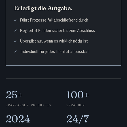
Erledigt die Aufgabe.
Führt Prozesse fallabschließend durch
Begleitet Kunden sicher bis zum Abschluss
Übergibt nur, wenn es wirklich nötig ist
Individuell für jedes Institut anpassbar
25+
100+
SPARKASSEN PRODUKTIV
SPRACHEN
2024
24/7