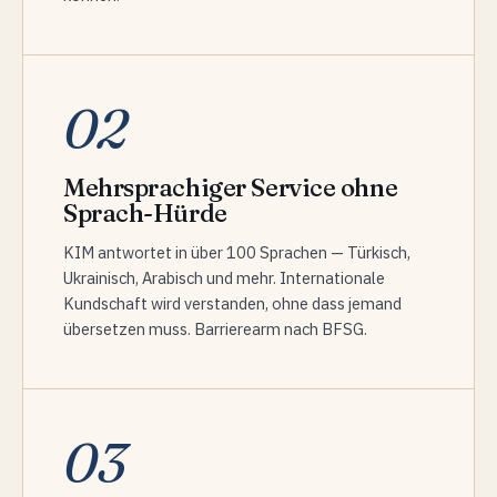
02
Mehrsprachiger Service ohne
Sprach-Hürde
KIM antwortet in über 100 Sprachen — Türkisch,
Ukrainisch, Arabisch und mehr. Internationale
Kundschaft wird verstanden, ohne dass jemand
übersetzen muss. Barrierearm nach BFSG.
03