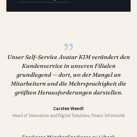
„
Unser Self-Service Avatar KIM verändert den
Kundenservice in unseren Filialen
grundlegend — dort, wo der Mangel an
Mitarbeitern und die Mehrsprachigkeit die
größten Herausforderungen darstellen.
Carsten Wendt
Head of Innovation and Digital Solutions, Finanz Informatik