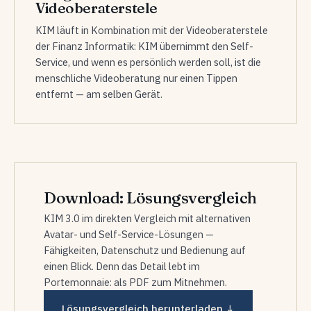
Videoberaterstele
KIM läuft in Kombination mit der Videoberaterstele
der Finanz Informatik: KIM übernimmt den Self-
Service, und wenn es persönlich werden soll, ist die
menschliche Videoberatung nur einen Tippen
entfernt — am selben Gerät.
Download: Lösungsvergleich
KIM 3.0 im direkten Vergleich mit alternativen
Avatar- und Self-Service-Lösungen —
Fähigkeiten, Datenschutz und Bedienung auf
einen Blick. Denn das Detail lebt im
Portemonnaie: als PDF zum Mitnehmen.
Lösungsvergleich herunterladen ↓