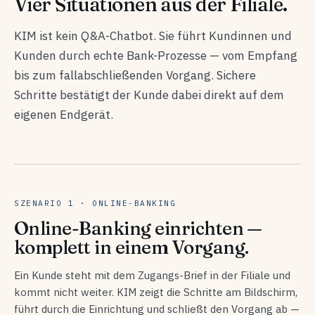
Vier Situationen aus der Filiale.
KIM ist kein Q&A-Chatbot. Sie führt Kundinnen und
Kunden durch echte Bank-Prozesse — vom Empfang
bis zum fallabschließenden Vorgang. Sichere
Schritte bestätigt der Kunde dabei direkt auf dem
eigenen Endgerät.
SZENARIO 1 · ONLINE-BANKING
Online-Banking einrichten —
komplett in einem Vorgang.
Ein Kunde steht mit dem Zugangs-Brief in der Filiale und
kommt nicht weiter. KIM zeigt die Schritte am Bildschirm,
führt durch die Einrichtung und schließt den Vorgang ab —