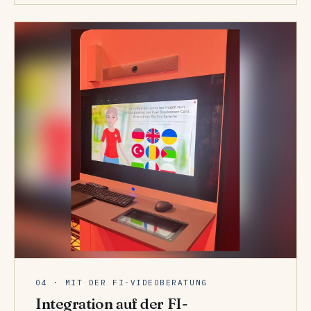
04 · MIT DER FI-VIDEOBERATUNG
Integration auf der FI-