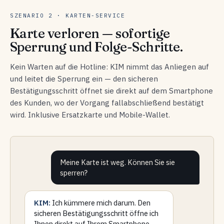
SZENARIO 2 · KARTEN-SERVICE
Karte verloren — sofortige
Sperrung und Folge-Schritte.
Kein Warten auf die Hotline: KIM nimmt das Anliegen auf
und leitet die Sperrung ein — den sicheren
Bestätigungsschritt öffnet sie direkt auf dem Smartphone
des Kunden, wo der Vorgang fallabschließend bestätigt
wird. Inklusive Ersatzkarte und Mobile-Wallet.
Meine Karte ist weg. Können Sie sie
sperren?
KIM:
Ich kümmere mich darum. Den
sicheren Bestätigungsschritt öffne ich
Ihnen direkt auf Ihrem Smartphone —