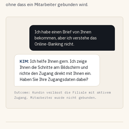
ohne dass ein Mitarbeiter gebunden wird.
Ich habe einen Brief von Ihnen
bekommen, aber ich verstehe das
Online-Banking nicht.
KIM:
Ich helfe Ihnen gern. Ich zeige
Ihnen die Schritte am Bildschirm und
richte den Zugang direkt mit Ihnen ein.
Haben Sie Ihre Zugangsdaten dabei?
Outcome: Kundin verlässt die Filiale mit aktivem
Zugang. Mitarbeiter wurde nicht gebunden.