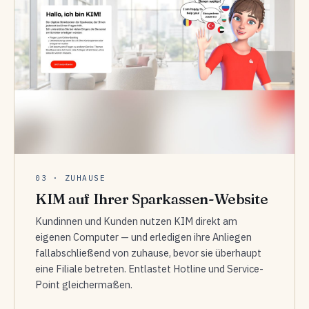
03 · ZUHAUSE
KIM auf Ihrer Sparkassen-Website
Kundinnen und Kunden nutzen KIM direkt am
eigenen Computer — und erledigen ihre Anliegen
fallabschließend von zuhause, bevor sie überhaupt
eine Filiale betreten. Entlastet Hotline und Service-
Point gleichermaßen.