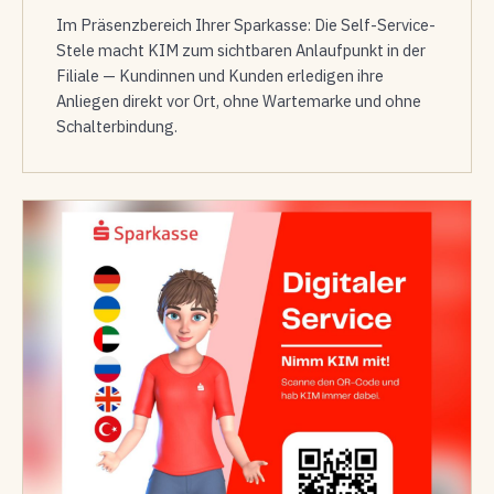
Im Präsenzbereich Ihrer Sparkasse: Die Self-Service-
Stele macht KIM zum sichtbaren Anlaufpunkt in der
Filiale — Kundinnen und Kunden erledigen ihre
Anliegen direkt vor Ort, ohne Wartemarke und ohne
Schalterbindung.