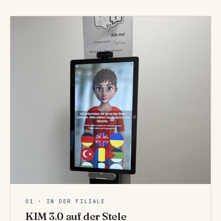
01 · IN DER FILIALE
KIM 3.0 auf der Stele