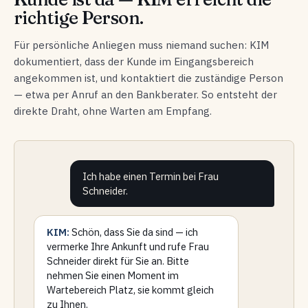
richtige Person.
Für persönliche Anliegen muss niemand suchen: KIM
dokumentiert, dass der Kunde im Eingangsbereich
angekommen ist, und kontaktiert die zuständige Person
— etwa per Anruf an den Bankberater. So entsteht der
direkte Draht, ohne Warten am Empfang.
Ich habe einen Termin bei Frau
Schneider.
KIM:
Schön, dass Sie da sind — ich
vermerke Ihre Ankunft und rufe Frau
Schneider direkt für Sie an. Bitte
nehmen Sie einen Moment im
Wartebereich Platz, sie kommt gleich
zu Ihnen.