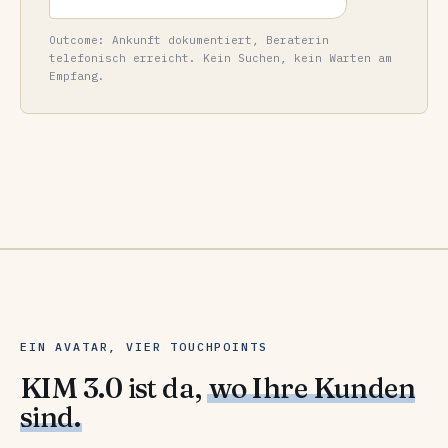
Outcome: Ankunft dokumentiert, Beraterin
telefonisch erreicht. Kein Suchen, kein Warten am
Empfang.
EIN AVATAR, VIER TOUCHPOINTS
KIM 3.0 ist da,
wo Ihre Kunden
sind.