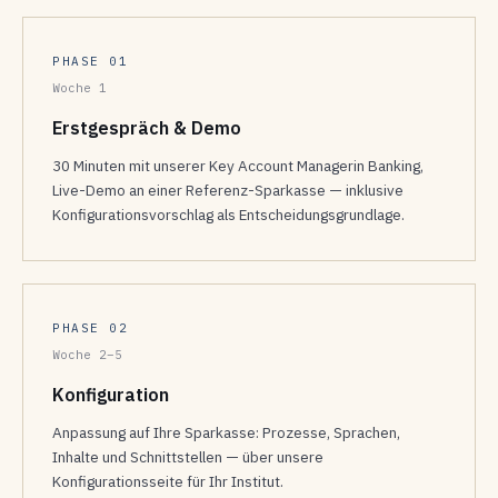
PHASE 01
Woche 1
Erstgespräch & Demo
30 Minuten mit unserer Key Account Managerin Banking,
Live-Demo an einer Referenz-Sparkasse — inklusive
Konfigurationsvorschlag als Entscheidungsgrundlage.
PHASE 02
Woche 2–5
Konfiguration
Anpassung auf Ihre Sparkasse: Prozesse, Sprachen,
Inhalte und Schnittstellen — über unsere
Konfigurationsseite für Ihr Institut.