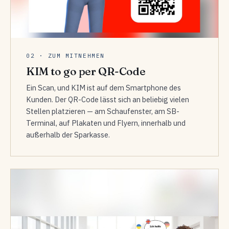
02 · ZUM MITNEHMEN
KIM to go per QR-Code
Ein Scan, und KIM ist auf dem Smartphone des
Kunden. Der QR-Code lässt sich an beliebig vielen
Stellen platzieren — am Schaufenster, am SB-
Terminal, auf Plakaten und Flyern, innerhalb und
außerhalb der Sparkasse.