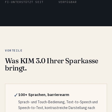
FI-UNTERSTÜTZT SEIT
VERFÜGBAR
VORTEILE
Was KIM 3.0 Ihrer Sparkasse
bringt.
✓
100+ Sprachen, barrierearm
Sprach- und Touch-Bedienung, Text-to-Speech und
Speech-to-Text, kontrastreiche Darstellung nach